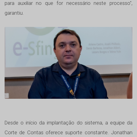
para auxiliar no que for necessário neste processo",
garantiu.
Desde o início da implantação do sistema, a equipe da
Corte de Contas oferece suporte constante. Jonathan