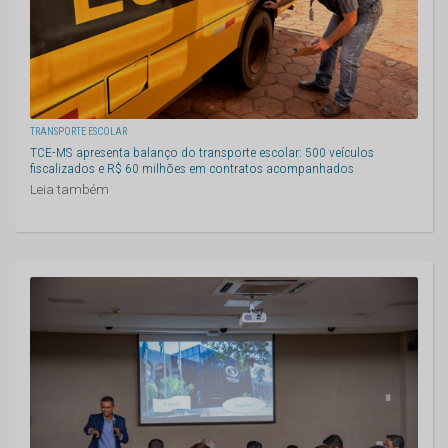
TRANSPORTE ESCOLAR
TCE-MS apresenta balanço do transporte escolar: 500 veículos
fiscalizados e R$ 60 milhões em contratos acompanhados
Leia também