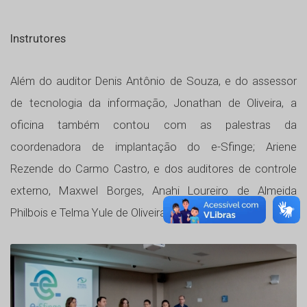
Instrutores
Além do auditor Denis Antônio de Souza, e do assessor
de tecnologia da informação, Jonathan de Oliveira, a
oficina também contou com as palestras da
coordenadora de implantação do e-Sfinge; Ariene
Rezende do Carmo Castro, e dos auditores de controle
externo, Maxwel Borges, Anahi Loureiro de Almeida
Philbois e Telma Yule de Oliveira Zaffanelli.