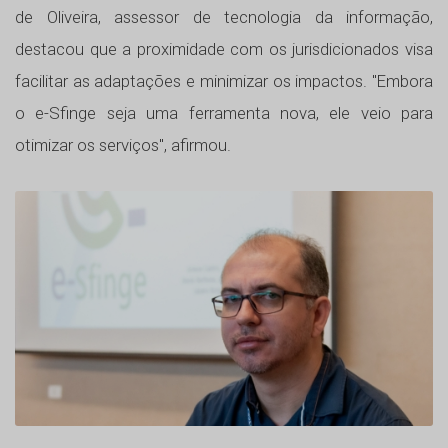
de Oliveira, assessor de tecnologia da informação,
destacou que a proximidade com os jurisdicionados visa
facilitar as adaptações e minimizar os impactos. "Embora
o e-Sfinge seja uma ferramenta nova, ele veio para
otimizar os serviços", afirmou.