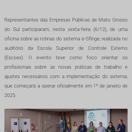
Representantes das Empresas Públicas de Mato Grosso
do Sul participaram, nesta sexta-feira (6/12), de uma
oficina sobre as rotinas do sistema e-Sfinge, realizada no
auditório da Escola Superior de Controle Externo
(Escoex). O evento teve como foco orientar os
profissionais sobre as novas práticas de trabalho e
ajustes necessários com a implementação do sistema,
que começará a operar oficialmente em 1º de janeiro de
2025.