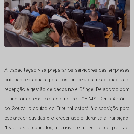
A capacitação visa preparar os servidores das empresas
públicas estaduais para os processos relacionados à
recepção e gestão de dados no e-Sfinge. De acordo com
o auditor de controle externo do TCE-MS, Denis Antônio
de Souza, a equipe do Tribunal estará à disposição para
esclarecer dúvidas e oferecer apoio durante a transição.
"Estamos preparados, inclusive em regime de plantão,