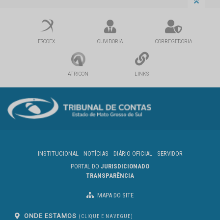
ESCOEX
OUVIDORIA
CORREGEDORIA
ATRICON
LINKS
INSTITUCIONAL
NOTÍCIAS
DIÁRIO OFICIAL
SERVIDOR
PORTAL DO
JURISDICIONADO
TRANSPARÊNCIA
MAPA DO SITE
ONDE ESTAMOS
(CLIQUE E NAVEGUE)