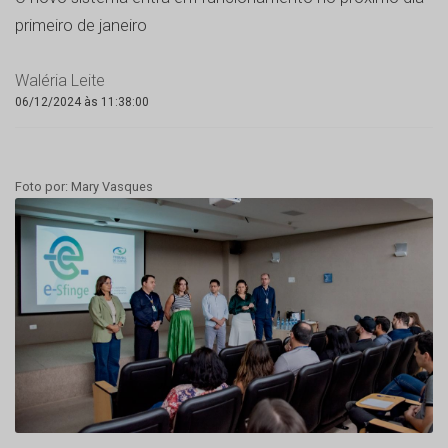
primeiro de janeiro
Waléria Leite
06/12/2024 às 11:38:00
Foto por: Mary Vasques