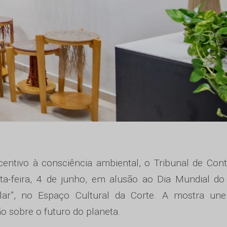
centivo à consciência ambiental, o Tribunal de Con
ta-feira, 4 de junho, em alusão ao Dia Mundial do
lar”, no Espaço Cultural da Corte. A mostra une 
ão sobre o futuro do planeta.