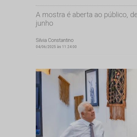
A mostra é aberta ao público, de
junho
Silvia Constantino
04/06/2025 às 11:24:00