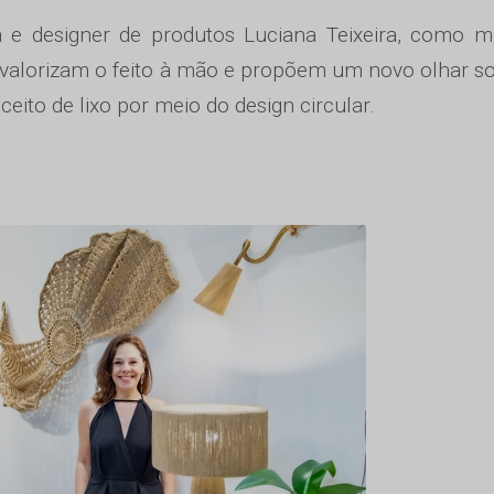
 e designer de produtos Luciana Teixeira, como m
 valorizam o feito à mão e propõem um novo olhar s
ceito de lixo por meio do design circular.