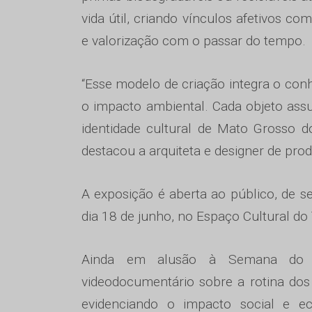
vida útil, criando vínculos afetivos c
e valorização com o passar do tempo.
“Esse modelo de criação integra o conh
o impacto ambiental. Cada objeto ass
identidade cultural de Mato Grosso d
destacou a arquiteta e designer de prod
A exposição é aberta ao público, de se
dia 18 de junho, no Espaço Cultural d
Ainda em alusão à Semana do 
videodocumentário sobre a rotina dos
evidenciando o impacto social e ec