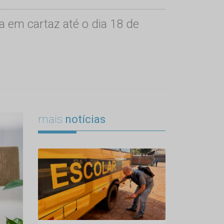
ca em cartaz até o dia 18 de
mais
notícias