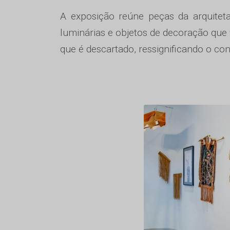
A exposição reúne peças da arquiteta
luminárias e objetos de decoração que
que é descartado, ressignificando o con