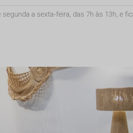
 segunda a sexta-feira, das 7h às 13h, e fi