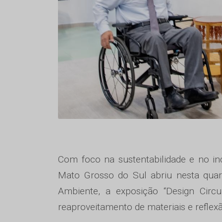
Com foco na sustentabilidade e no in
Mato Grosso do Sul abriu nesta quar
Ambiente, a exposição “Design Circu
reaproveitamento de materiais e reflex