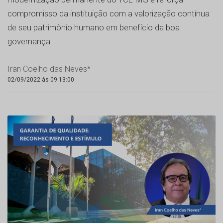
compromisso da instituição com a valorização contínua
de seu patrimônio humano em benefício da boa
governança.
Iran Coelho das Neves*
02/09/2022 às 09:13:00