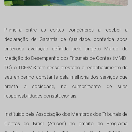
Primeira entre as cortes congêneres a receber a
declaração de Garantia de Qualidade, conferida após
criteriosa avaliação definida pelo projeto Marco de
Medição do Desempenho dos Tribunais de Contas (MMD-
TC), o TCE-MS tem nesse atestado o reconhecimento de
seu empenho constante pela melhoria dos serviços que
presta à sociedade, no cumprimento de suas
responsabilidades constitucionais.
Instituído pela Associação dos Membros dos Tribunais de
Contas do Brasil (Atricon) no âmbito do Programa