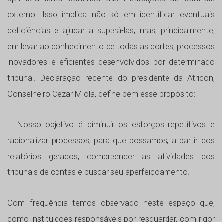
externo. Isso implica não só em identificar eventuais
deficiências e ajudar a superá-las, mas, principalmente,
em levar ao conhecimento de todas as cortes, processos
inovadores e eficientes desenvolvidos por determinado
tribunal. Declaração recente do presidente da Atricon,
Conselheiro Cezar Miola, define bem esse propósito:
– Nosso objetivo é diminuir os esforços repetitivos e
racionalizar processos, para que possamos, a partir dos
relatórios gerados, compreender as atividades dos
tribunais de contas e buscar seu aperfeiçoamento.
Com frequência temos observado neste espaço que,
como instituições responsáveis por resguardar, com rigor