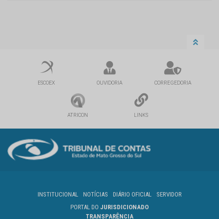
ESCOEX
OUVIDORIA
CORREGEDORIA
ATRICON
LINKS
INSTITUCIONAL
NOTÍCIAS
DIÁRIO OFICIAL
SERVIDOR
PORTAL DO
JURISDICIONADO
TRANSPARÊNCIA