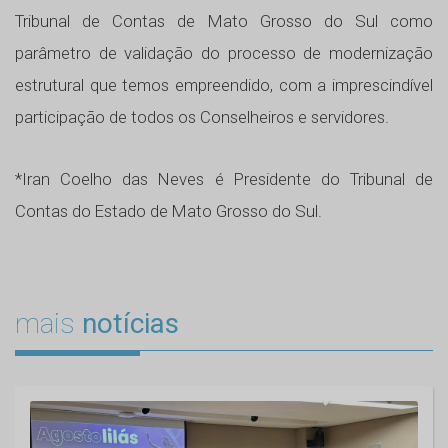
Tribunal de Contas de Mato Grosso do Sul como
parâmetro de validação do processo de modernização
estrutural que temos empreendido, com a imprescindível
participação de todos os Conselheiros e servidores.
*Iran Coelho das Neves é Presidente do Tribunal de
Contas do Estado de Mato Grosso do Sul.
mais
notícias