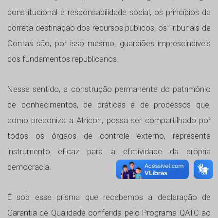
constitucional e responsabilidade social, os princípios da
correta destinação dos recursos públicos, os Tribunais de
Contas são, por isso mesmo, guardiões imprescindíveis
dos fundamentos republicanos.
Nesse sentido, a construção permanente do patrimônio
de conhecimentos, de práticas e de processos que,
como preconiza a Atricon, possa ser compartilhado por
todos os órgãos de controle externo, representa
instrumento eficaz para a efetividade da própria
democracia.
É sob esse prisma que recebemos a declaração de
Garantia de Qualidade conferida pelo Programa QATC ao