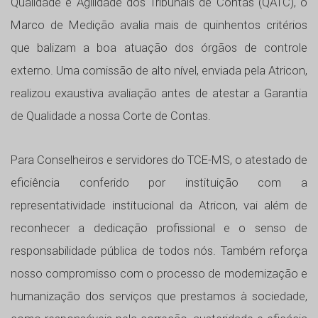
Qualidade e Agilidade dos Tribunais de Contas (QATC), o
Marco de Medição avalia mais de quinhentos critérios
que balizam a boa atuação dos órgãos de controle
externo. Uma comissão de alto nível, enviada pela Atricon,
realizou exaustiva avaliação antes de atestar a Garantia
de Qualidade a nossa Corte de Contas.
Para Conselheiros e servidores do TCE-MS, o atestado de
eficiência conferido por instituição com a
representatividade institucional da Atricon, vai além de
reconhecer a dedicação profissional e o senso de
responsabilidade pública de todos nós. Também reforça
nosso compromisso com o processo de modernização e
humanização dos serviços que prestamos à sociedade,