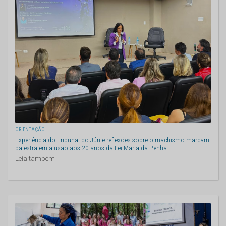
ORIENTAÇÃO
Experiência do Tribunal do Júri e reflexões sobre o machismo marcam
palestra em alusão aos 20 anos da Lei Maria da Penha
Leia também