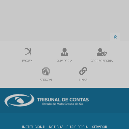
ESCOEX
OUVIDORIA
CORREGEDORIA
ATRICON
LINKS
INSTITUCIONAL
NOTÍCIAS
DIÁRIO OFICIAL
SERVIDOR