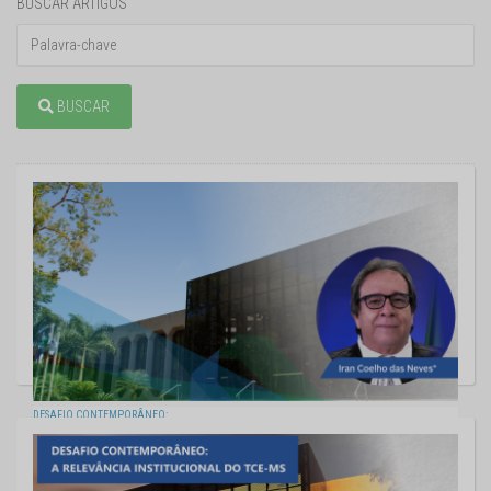
BUSCAR ARTIGOS
BUSCAR
DESAFIO CONTEMPORÂNEO:
A RELEVÂNCIA INSTITUCIONAL DO TCE-MS - 2
02/12/2022