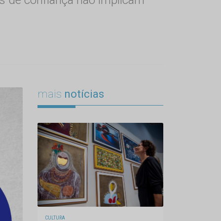
mais
notícias
CULTURA