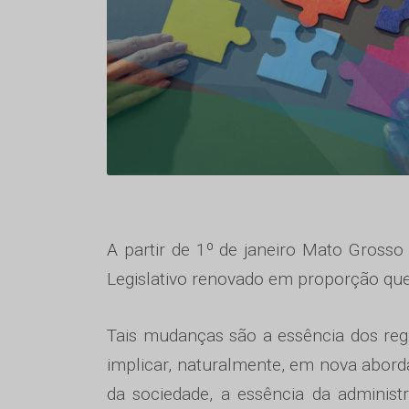
A partir de 1º de janeiro Mato Gross
Legislativo renovado em proporção que 
Tais mudanças são a essência dos re
implicar, naturalmente, em nova abord
da sociedade, a essência da administ