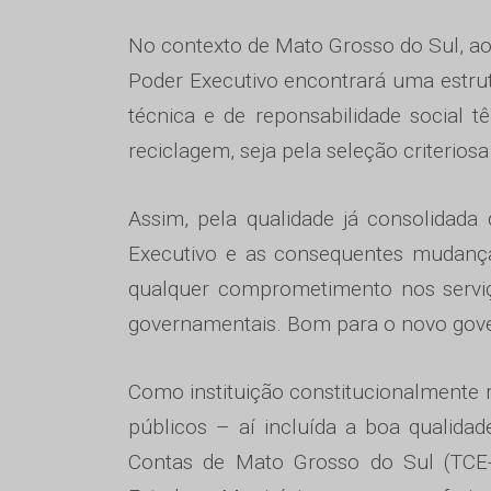
No contexto de Mato Grosso do Sul, ao
Poder Executivo encontrará uma estrut
técnica e de reponsabilidade social 
reciclagem, seja pela seleção criteriosa
Assim, pela qualidade já consolidada 
Executivo e as consequentes mudanç
qualquer comprometimento nos servi
governamentais. Bom para o novo gove
Como instituição constitucionalmente r
públicos – aí incluída a boa qualida
Contas de Mato Grosso do Sul (TCE-M