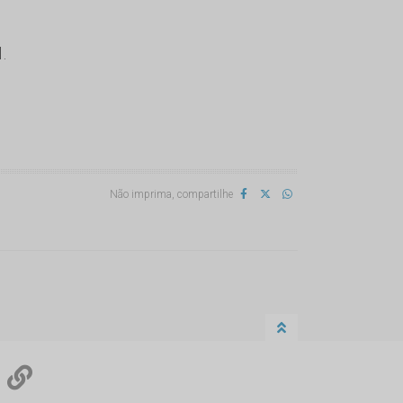
.
Não imprima, compartilhe