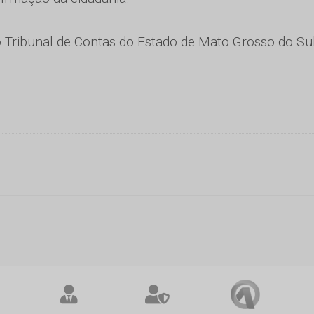
o Tribunal de Contas do Estado de Mato Grosso do Sul