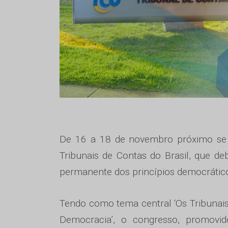
De 16 a 18 de novembro próximo se r
Tribunais de Contas do Brasil, que d
permanente dos princípios democrátic
Tendo como tema central ‘Os Tribunai
Democracia’, o congresso, promovido