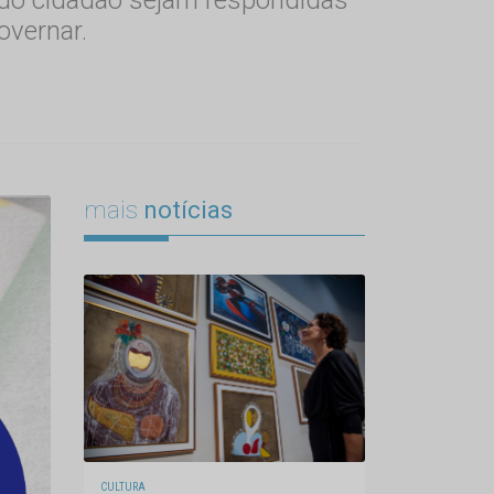
overnar.
mais
notícias
CULTURA