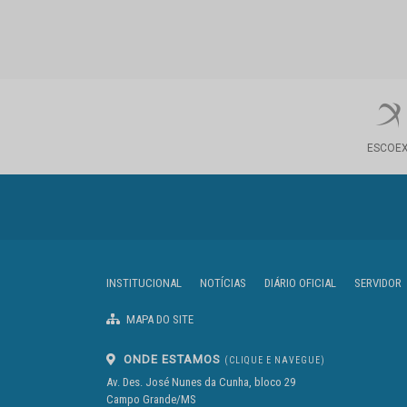
ESCOE
INSTITUCIONAL
NOTÍCIAS
DIÁRIO OFICIAL
SERVIDOR
MAPA DO SITE
ONDE ESTAMOS
(CLIQUE E NAVEGUE)
Av. Des. José Nunes da Cunha, bloco 29
Campo Grande/MS