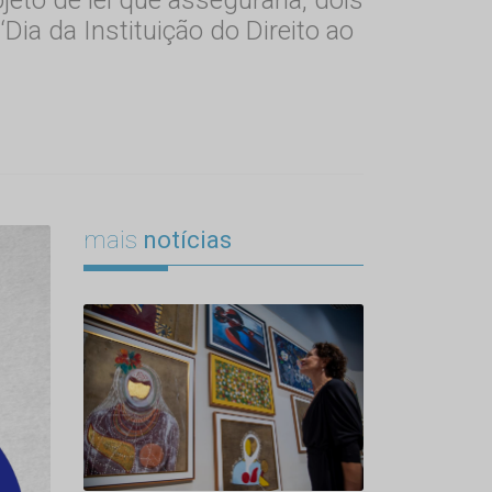
Dia da Instituição do Direito ao
mais
notícias