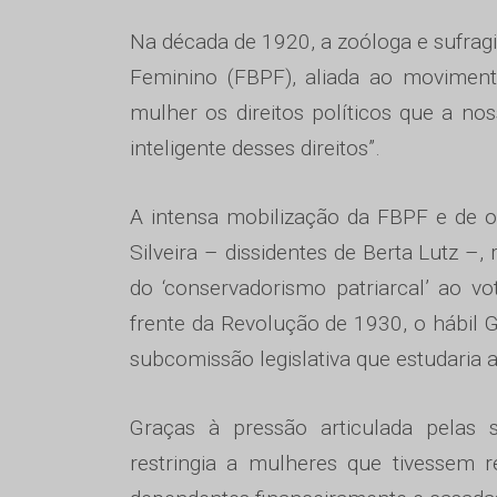
Na década de 1920, a zoóloga e sufragi
Feminino (FBPF), aliada ao moviment
mulher os direitos políticos que a nos
inteligente desses direitos”.
A intensa mobilização da FBPF e de o
Silveira – dissidentes de Berta Lutz –,
do ‘conservadorismo patriarcal’ ao v
frente da Revolução de 1930, o hábil 
subcomissão legislativa que estudaria a
Graças à pressão articulada pelas s
restringia a mulheres que tivessem re