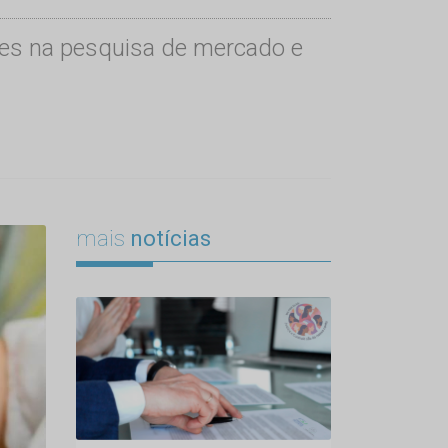
ades na pesquisa de mercado e
mais
notícias