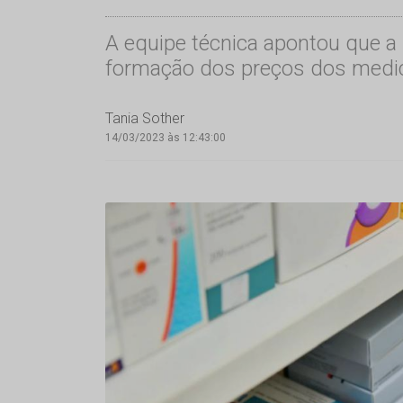
A equipe técnica apontou que a 
formação dos preços dos med
Tania Sother
14/03/2023 às 12:43:00