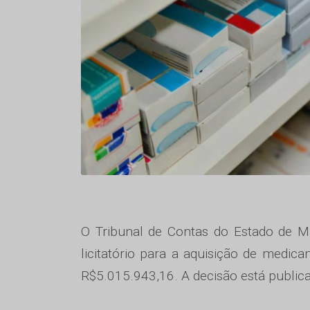
O Tribunal de Contas do Estado de 
licitatório para a aquisição de medi
R$5.015.943,16. A decisão está publica