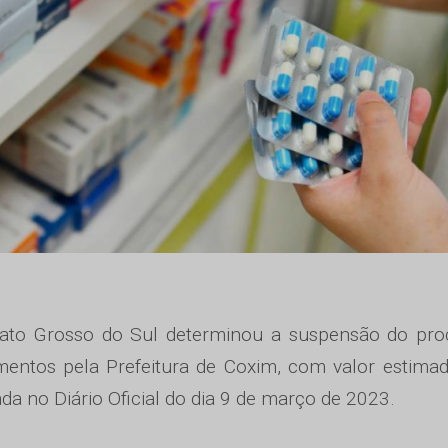
Mato Grosso do Sul determinou a suspensão do pro
camentos pela Prefeitura de Coxim, com valor estim
da no Diário Oficial do dia 9 de março de 2023.