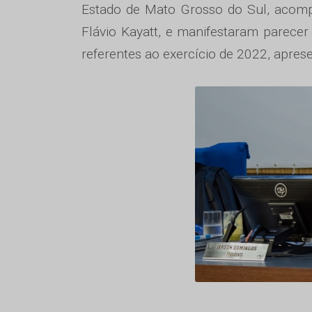
Estado de Mato Grosso do Sul, acomp
Flávio Kayatt, e manifestaram parece
referentes ao exercício de 2022, apre