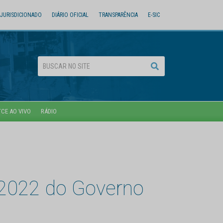
JURISDICIONADO
DIÁRIO OFICIAL
TRANSPARÊNCIA
E-SIC
TCE AO VIVO
RÁDIO
 2022 do Governo