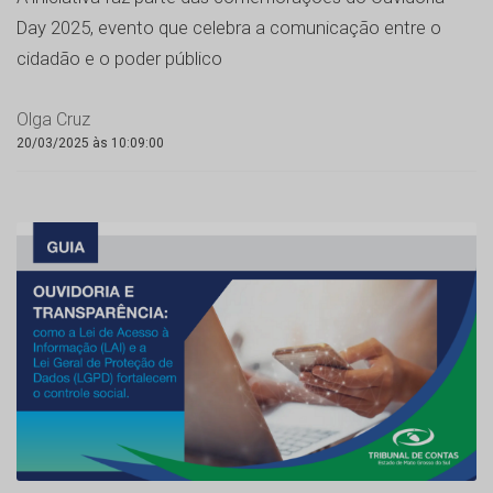
Day 2025, evento que celebra a comunicação entre o
cidadão e o poder público
Olga Cruz
20/03/2025 às 10:09:00