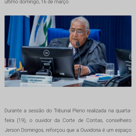
último domingo, 16 de março.
Durante a sessão do Tribunal Pleno realizada na quarta-
feira (19), o ouvidor da Corte de Contas, conselheiro
Jerson Domingos, reforçou que a Ouvidoria é um espaço