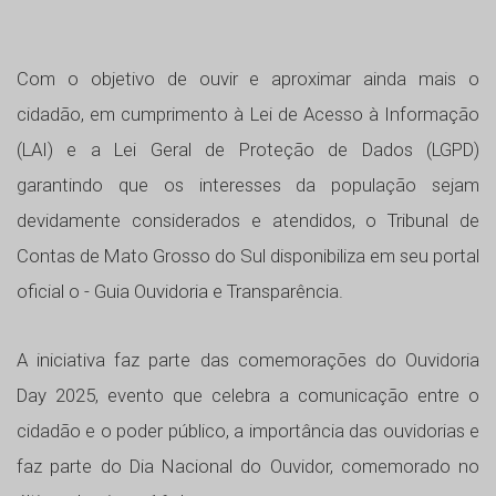
Com o objetivo de ouvir e aproximar ainda mais o
cidadão, em cumprimento à Lei de Acesso à Informação
(LAI) e a Lei Geral de Proteção de Dados (LGPD)
garantindo que os interesses da população sejam
devidamente considerados e atendidos, o Tribunal de
Contas de Mato Grosso do Sul disponibiliza em seu portal
oficial o - Guia Ouvidoria e Transparência.
A iniciativa faz parte das comemorações do Ouvidoria
Day 2025, evento que celebra a comunicação entre o
cidadão e o poder público, a importância das ouvidorias e
faz parte do Dia Nacional do Ouvidor, comemorado no