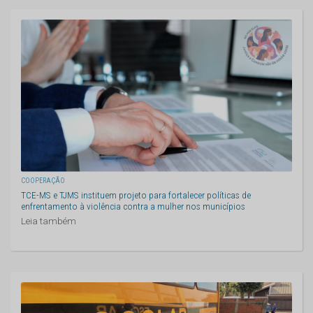
COOPERAÇÃO
TCE-MS e TJMS instituem projeto para fortalecer políticas de
enfrentamento à violência contra a mulher nos municípios
Leia também