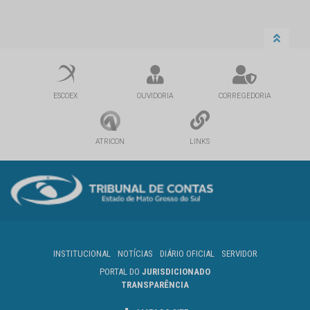
ESCOEX
OUVIDORIA
CORREGEDORIA
ATRICON
LINKS
INSTITUCIONAL
NOTÍCIAS
DIÁRIO OFICIAL
SERVIDOR
PORTAL DO
JURISDICIONADO
TRANSPARÊNCIA