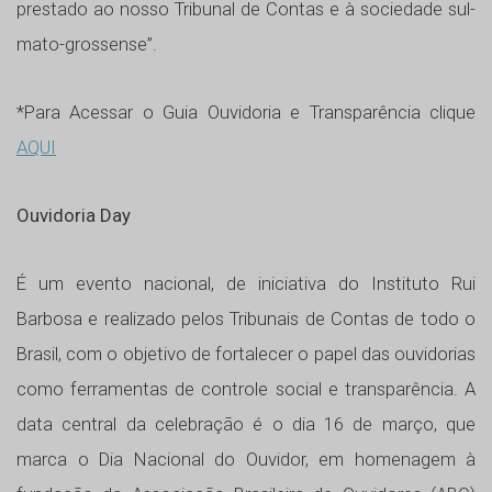
prestado ao nosso Tribunal de Contas e à sociedade sul-
mato-grossense”.
*Para Acessar o Guia Ouvidoria e Transparência clique
AQUI
Ouvidoria Day
É um evento nacional, de iniciativa do Instituto Rui
Barbosa e realizado pelos Tribunais de Contas de todo o
Brasil, com o objetivo de fortalecer o papel das ouvidorias
como ferramentas de controle social e transparência. A
data central da celebração é o dia 16 de março, que
marca o Dia Nacional do Ouvidor, em homenagem à