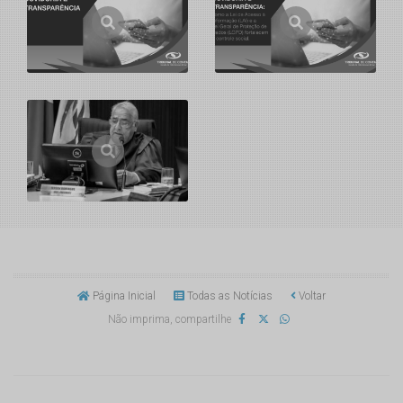
Página Inicial
Todas as Notícias
Voltar
Não imprima, compartilhe