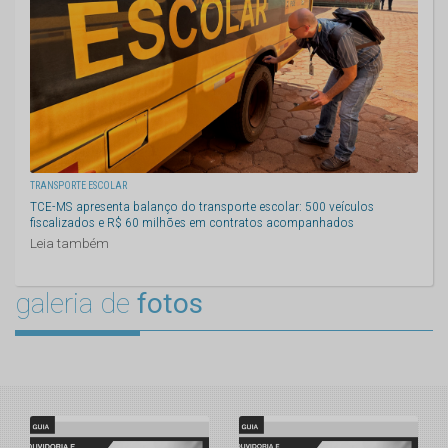
TRANSPORTE ESCOLAR
TCE-MS apresenta balanço do transporte escolar: 500 veículos
fiscalizados e R$ 60 milhões em contratos acompanhados
Leia também
galeria de
fotos