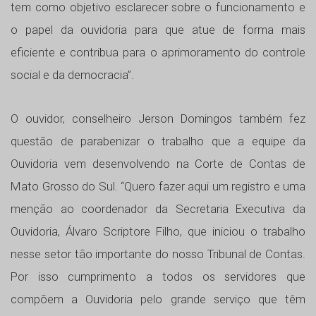
tem como objetivo esclarecer sobre o funcionamento e
o papel da ouvidoria para que atue de forma mais
eficiente e contribua para o aprimoramento do controle
social e da democracia”.
O ouvidor, conselheiro Jerson Domingos também fez
questão de parabenizar o trabalho que a equipe da
Ouvidoria vem desenvolvendo na Corte de Contas de
Mato Grosso do Sul. “Quero fazer aqui um registro e uma
menção ao coordenador da Secretaria Executiva da
Ouvidoria, Álvaro Scriptore Filho, que iniciou o trabalho
nesse setor tão importante do nosso Tribunal de Contas.
Por isso cumprimento a todos os servidores que
compõem a Ouvidoria pelo grande serviço que têm