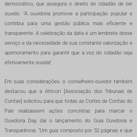
democrático, que assegura o direito do cidadão de ser
ouvido. “A ouvidoria promove a participação popular e
contribui para uma gestão pública mais eficiente e
transparente. A celebração da data é um lembrete desse
serviço e da necessidade de sua constante valorização e
aprimoramento para garantir que a voz do cidadão seja
efetivamente ouvida”.
Em suas considerações, o conselheiro-ouvidor também
destacou que a Atricon [Associação dos Tribunais de
Contas] solicitou para que todas as Cortes de Contas do
País realizassem ações concretas para marcar o
Ouvidoria Day, daí o lançamento do Guia Ouvidoria e
Transparência. “Um guia composto por 52 páginas e que