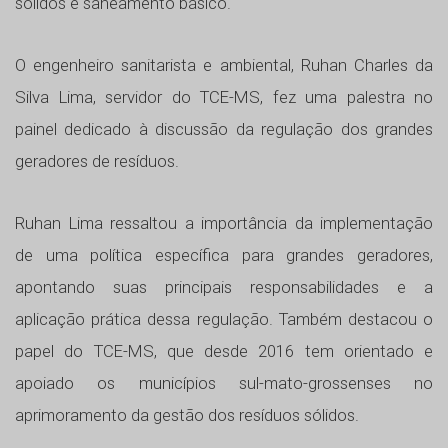
sólidos e saneamento básico.
O engenheiro sanitarista e ambiental, Ruhan Charles da
Silva Lima, servidor do TCE-MS, fez uma palestra no
painel dedicado à discussão da regulação dos grandes
geradores de resíduos.
Ruhan Lima ressaltou a importância da implementação
de uma política específica para grandes geradores,
apontando suas principais responsabilidades e a
aplicação prática dessa regulação. Também destacou o
papel do TCE-MS, que desde 2016 tem orientado e
apoiado os municípios sul-mato-grossenses no
aprimoramento da gestão dos resíduos sólidos.