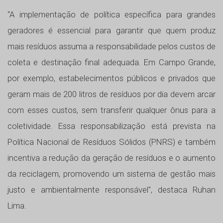
“A implementação de política específica para grandes
geradores é essencial para garantir que quem produz
mais resíduos assuma a responsabilidade pelos custos de
coleta e destinação final adequada. Em Campo Grande,
por exemplo, estabelecimentos públicos e privados que
geram mais de 200 litros de resíduos por dia devem arcar
com esses custos, sem transferir qualquer ônus para a
coletividade. Essa responsabilização está prevista na
Política Nacional de Resíduos Sólidos (PNRS) e também
incentiva a redução da geração de resíduos e o aumento
da reciclagem, promovendo um sistema de gestão mais
justo e ambientalmente responsável", destaca Ruhan
Lima.