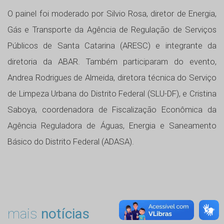
O painel foi moderado por Silvio Rosa, diretor de Energia,
Gás e Transporte da Agência de Regulação de Serviços
Públicos de Santa Catarina (ARESC) e integrante da
diretoria da ABAR. Também participaram do evento,
Andrea Rodrigues de Almeida, diretora técnica do Serviço
de Limpeza Urbana do Distrito Federal (SLU-DF), e Cristina
Saboya, coordenadora de Fiscalização Econômica da
Agência Reguladora de Águas, Energia e Saneamento
Básico do Distrito Federal (ADASA).
mais
notícias