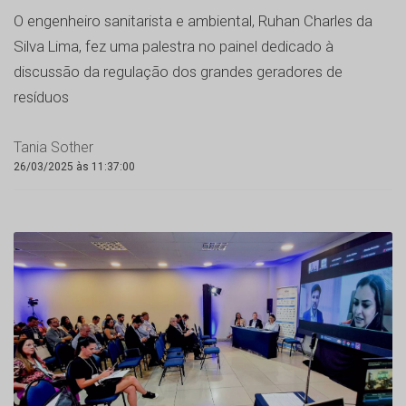
O engenheiro sanitarista e ambiental, Ruhan Charles da
Silva Lima, fez uma palestra no painel dedicado à
discussão da regulação dos grandes geradores de
resíduos
Tania Sother
26/03/2025 às 11:37:00