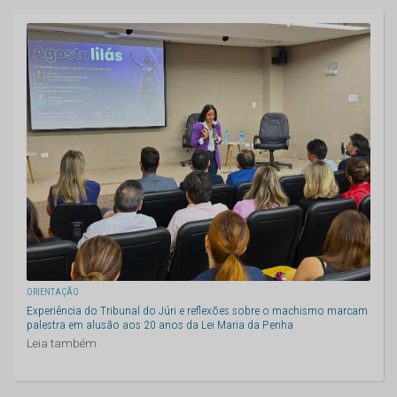
ORIENTAÇÃO
Experiência do Tribunal do Júri e reflexões sobre o machismo marcam
palestra em alusão aos 20 anos da Lei Maria da Penha
Leia também