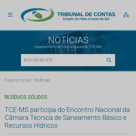
NOTÍCIAS
Departamento de Comunicação do TCE MS
Página Inicial
Notícias
RESÍDUOS SÓLIDOS
TCE-MS participa do Encontro Nacional da
Câmara Técnica de Saneamento Básico e
Recursos Hídricos