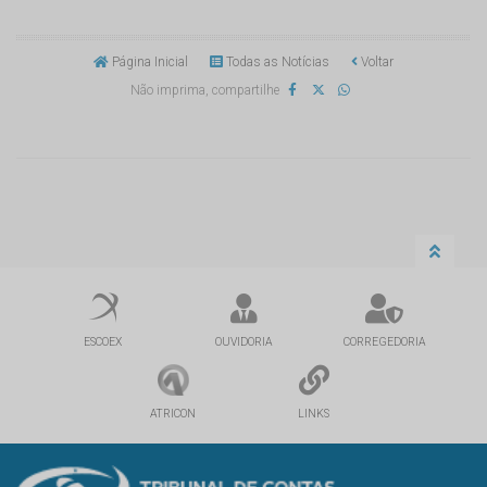
Página Inicial
Todas as Notícias
Voltar
Não imprima, compartilhe
ESCOEX
OUVIDORIA
CORREGEDORIA
ATRICON
LINKS