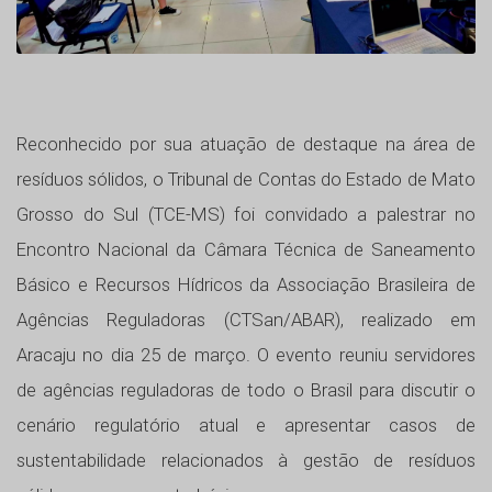
Reconhecido por sua atuação de destaque na área de
resíduos sólidos, o Tribunal de Contas do Estado de Mato
Grosso do Sul (TCE-MS) foi convidado a palestrar no
Encontro Nacional da Câmara Técnica de Saneamento
Básico e Recursos Hídricos da Associação Brasileira de
Agências Reguladoras (CTSan/ABAR), realizado em
Aracaju no dia 25 de março. O evento reuniu servidores
de agências reguladoras de todo o Brasil para discutir o
cenário regulatório atual e apresentar casos de
sustentabilidade relacionados à gestão de resíduos