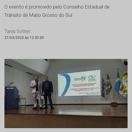
O evento é promovido pelo Conselho Estadual de
Trânsito de Mato Grosso do Sul
Tania Sother
27/03/2025 às 12:32:00