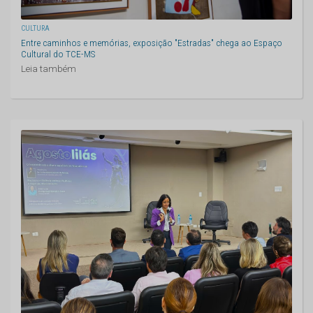
CULTURA
Entre caminhos e memórias, exposição "Estradas" chega ao Espaço
Cultural do TCE-MS
Leia também