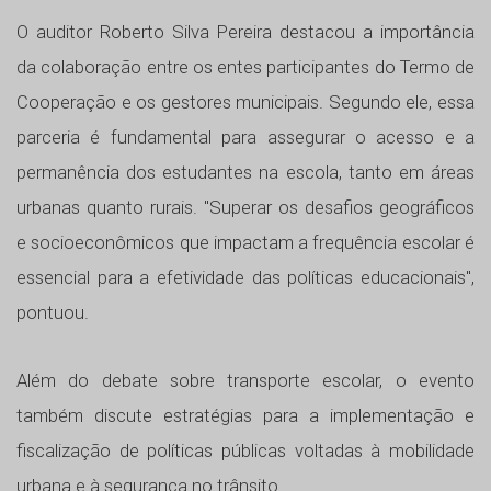
O auditor Roberto Silva Pereira destacou a importância
da colaboração entre os entes participantes do Termo de
Cooperação e os gestores municipais. Segundo ele, essa
parceria é fundamental para assegurar o acesso e a
permanência dos estudantes na escola, tanto em áreas
urbanas quanto rurais. "Superar os desafios geográficos
e socioeconômicos que impactam a frequência escolar é
essencial para a efetividade das políticas educacionais",
pontuou.
Além do debate sobre transporte escolar, o evento
também discute estratégias para a implementação e
fiscalização de políticas públicas voltadas à mobilidade
urbana e à segurança no trânsito.