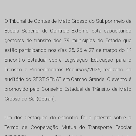
O Tribunal de Contas de Mato Grosso do Sul, por meio da
Escola Superior de Controle Externo, está capacitando
gestores de trânsito dos 79 municípios do Estado que
estão participando nos dias 25, 26 e 27 de março do 1º
Encontro Estadual sobre Legislação, Educação para o
Trânsito e Procedimentos Recursais/2025, realizado no
auditório do SEST SENAT em Campo Grande. O evento é
promovido pelo Conselho Estadual de Trânsito de Mato
Grosso do Sul (Cetran).
Um dos destaques do encontro foi a palestra sobre o
Termo de Cooperação Mútua do Transporte Escolar