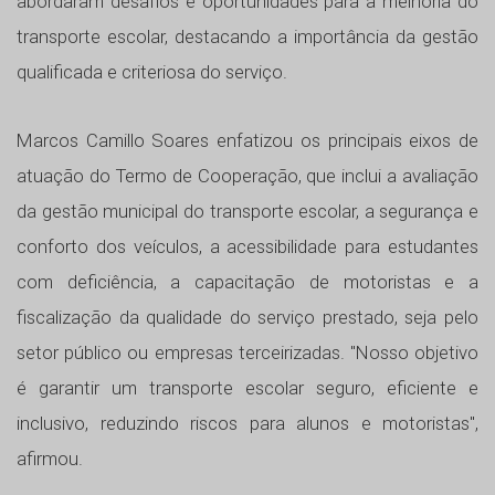
abordaram desafios e oportunidades para a melhoria do
transporte escolar, destacando a importância da gestão
qualificada e criteriosa do serviço.
Marcos Camillo Soares enfatizou os principais eixos de
atuação do Termo de Cooperação, que inclui a avaliação
da gestão municipal do transporte escolar, a segurança e
conforto dos veículos, a acessibilidade para estudantes
com deficiência, a capacitação de motoristas e a
fiscalização da qualidade do serviço prestado, seja pelo
setor público ou empresas terceirizadas. "Nosso objetivo
é garantir um transporte escolar seguro, eficiente e
inclusivo, reduzindo riscos para alunos e motoristas",
afirmou.