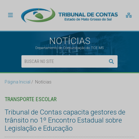
NOTÍCIAS
Departamento de Comunicação do TCE MS
Página Inicial
Notícias
TRANSPORTE ESCOLAR
Tribunal de Contas capacita gestores de
trânsito no 1º Encontro Estadual sobre
Legislação e Educação