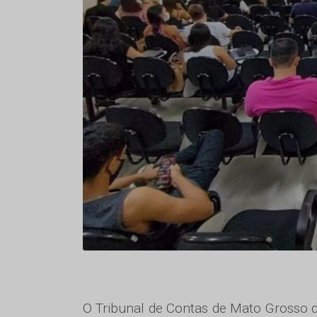
O Tribunal de Contas de Mato Grosso d