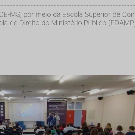
TCE-MS, por meio da Escola Superior de Cont
la de Direito do Ministério Público (EDAMP