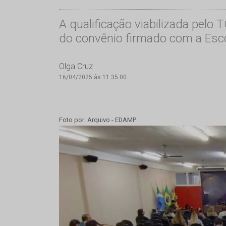
A qualificação viabilizada pelo 
do convênio firmado com a Esco
Olga Cruz
16/04/2025 às 11:35:00
Foto por: Arquivo - EDAMP