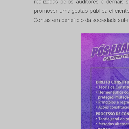
realizadas pelos auditores e demais 
promover uma gestão pública eficiente
Contas em benefício da sociedade sul-