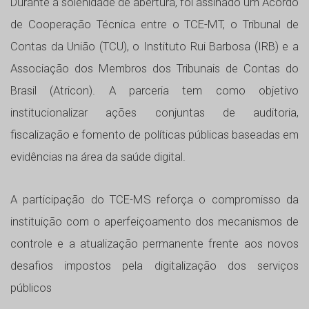
Durante a solenidade de abertura, foi assinado um Acordo
de Cooperação Técnica entre o TCE-MT, o Tribunal de
Contas da União (TCU), o Instituto Rui Barbosa (IRB) e a
Associação dos Membros dos Tribunais de Contas do
Brasil (Atricon). A parceria tem como objetivo
institucionalizar ações conjuntas de auditoria,
fiscalização e fomento de políticas públicas baseadas em
evidências na área da saúde digital.
A participação do TCE-MS reforça o compromisso da
instituição com o aperfeiçoamento dos mecanismos de
controle e a atualização permanente frente aos novos
desafios impostos pela digitalização dos serviços
públicos