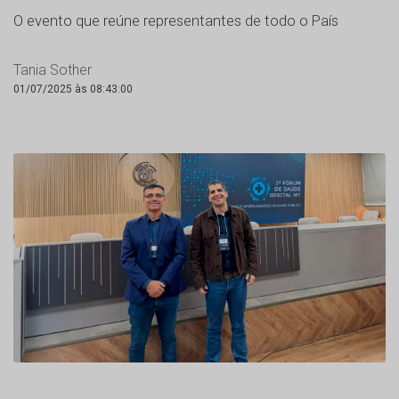
O evento que reúne representantes de todo o País
Tania Sother
01/07/2025 às 08:43:00