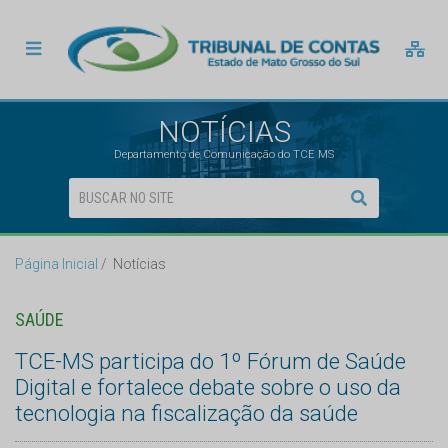
NOTÍCIAS
Departamento de Comunicação do TCE MS
Página Inicial
Notícias
SAÚDE
TCE-MS participa do 1º Fórum de Saúde
Digital e fortalece debate sobre o uso da
tecnologia na fiscalização da saúde