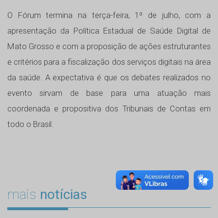
O Fórum termina na terça-feira, 1º de julho, com a
apresentação da Política Estadual de Saúde Digital de
Mato Grosso e com a proposição de ações estruturantes
e critérios para a fiscalização dos serviços digitais na área
da saúde. A expectativa é que os debates realizados no
evento sirvam de base para uma atuação mais
coordenada e propositiva dos Tribunais de Contas em
todo o Brasil.
mais
notícias