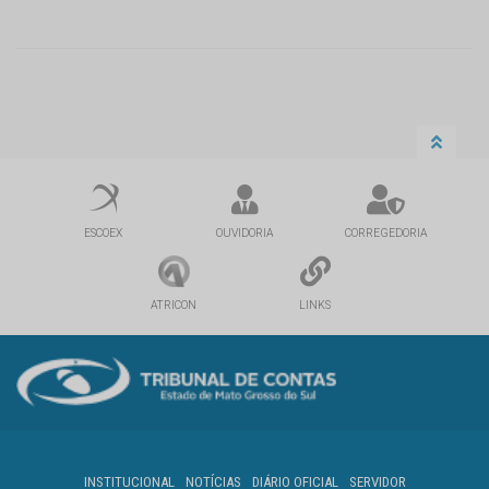
ESCOEX
OUVIDORIA
CORREGEDORIA
ATRICON
LINKS
INSTITUCIONAL
NOTÍCIAS
DIÁRIO OFICIAL
SERVIDOR