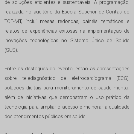
de soluções eficientes e sustentáveis. A programação,
realizada no auditório da Escola Superior de Contas do
TCE-MT, inclui mesas redondas, painéis temáticos e
relatos de experiências exitosas na implementação de
inovações tecnológicas no Sistema Único de Saúde
(SUS).
Entre os destaques do evento, estão as apresentações
sobre telediagnóstico de eletrocardiograma (ECG),
soluções digitais para monitoramento de saúde mental,
além de iniciativas que demonstram o uso prático da
tecnologia para ampliar o acesso e melhorar a qualidade
dos atendimentos públicos em saúde.