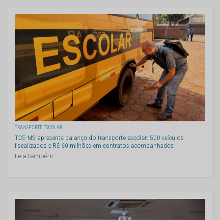
TRANSPORTE ESCOLAR
TCE-MS apresenta balanço do transporte escolar: 500 veículos
fiscalizados e R$ 60 milhões em contratos acompanhados
Leia também