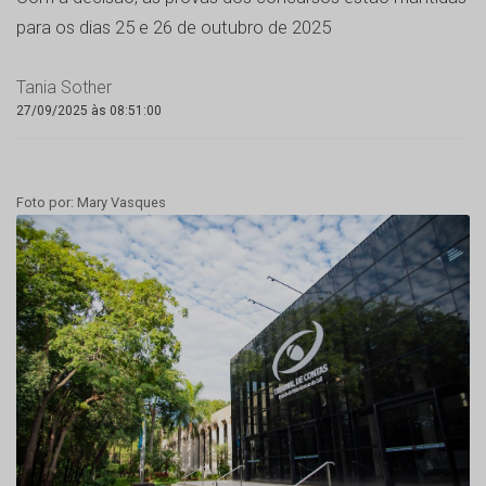
para os dias 25 e 26 de outubro de 2025
Tania Sother
27/09/2025 às 08:51:00
Foto por: Mary Vasques