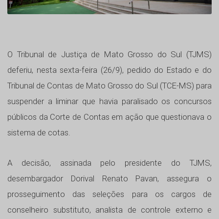
O Tribunal de Justiça de Mato Grosso do Sul (TJMS)
deferiu, nesta sexta-feira (26/9), pedido do Estado e do
Tribunal de Contas de Mato Grosso do Sul (TCE-MS) para
suspender a liminar que havia paralisado os concursos
públicos da Corte de Contas em ação que questionava o
sistema de cotas.
A decisão, assinada pelo presidente do TJMS,
desembargador Dorival Renato Pavan, assegura o
prosseguimento das seleções para os cargos de
conselheiro substituto, analista de controle externo e