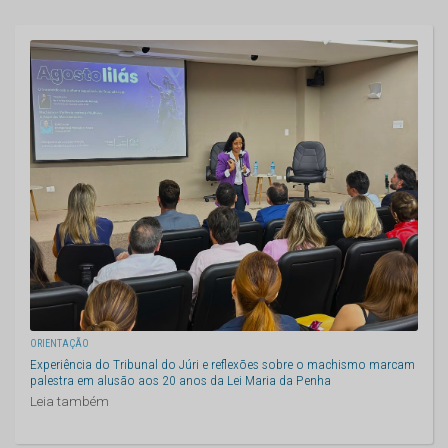
ORIENTAÇÃO
Experiência do Tribunal do Júri e reflexões sobre o machismo marcam
palestra em alusão aos 20 anos da Lei Maria da Penha
Leia também