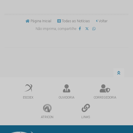
Página Inicial
Todas as Notícias
Voltar
Não imprima, compartilhe
ESCOEX
OUVIDORIA
CORREGEDORIA
ATRICON
LINKS