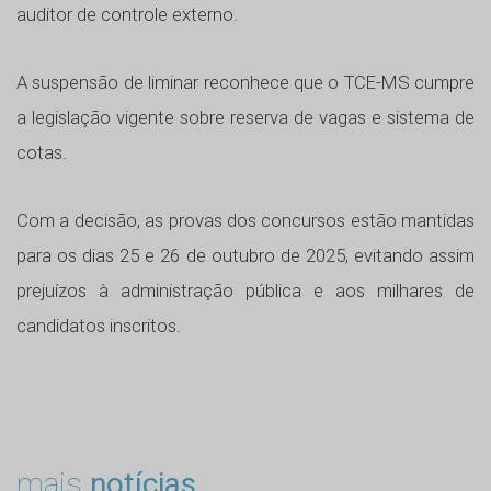
auditor de controle externo.
A suspensão de liminar reconhece que o TCE-MS cumpre
a legislação vigente sobre reserva de vagas e sistema de
cotas.
Com a decisão, as provas dos concursos estão mantidas
para os dias 25 e 26 de outubro de 2025, evitando assim
prejuízos à administração pública e aos milhares de
candidatos inscritos.
mais
notícias