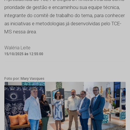
prioridade de gestão e encaminhou sua equipe técnica,
integrante do comitê de trabalho do tema, para conhecer
as iniciativas e metodologias já desenvolvidas pelo TCE-
MS nessa área.
Waléria Leite
15/10/2025 às 12:55:00
Foto por: Mary Vasques