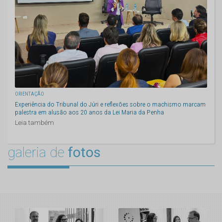
ORIENTAÇÃO
Experiência do Tribunal do Júri e reflexões sobre o machismo marcam
palestra em alusão aos 20 anos da Lei Maria da Penha
Leia também
galeria de
fotos