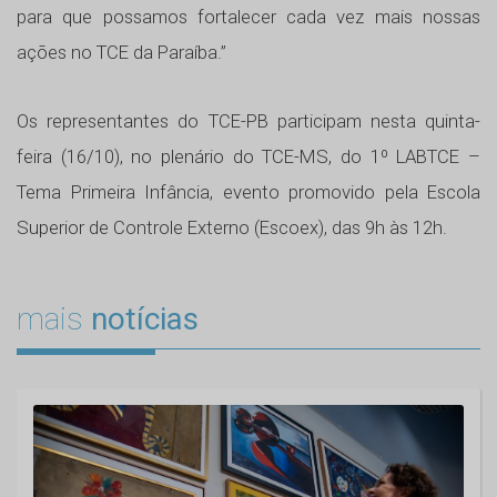
para que possamos fortalecer cada vez mais nossas
ações no TCE da Paraíba.”
Os representantes do TCE-PB participam nesta quinta-
feira (16/10), no plenário do TCE-MS, do 1º LABTCE –
Tema Primeira Infância, evento promovido pela Escola
Superior de Controle Externo (Escoex), das 9h às 12h.
mais
notícias