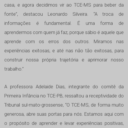
casa, e agora decidimos vir ao TCE-MS para beber da
fonte”, destacou Leonardo Silveira. “A troca de
informações é fundamental. É uma forma de
aprendermos com quem já faz, porque sábio é aquele que
aprende com os erros dos outros. Miramos nas
experiências exitosas, e até nas não tão exitosas, para
construir nossa própria trajetória e aprimorar nosso
trabalho.”
A professora Adelaide Dias, integrante do comitê da
Primeira Infância no TCE-PB, ressaltou a receptividade do
Tribunal sul-mato-grossense, “O TCE-MS, de forma muito
generosa, abre suas portas para nós. Estamos aqui com
o propósito de aprender e levar experiências positivas,