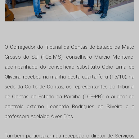
O Corregedor do Tribunal de Contas do Estado de Mato
Grosso do Sul (TCE-MS), conselheiro Marcio Monteiro,
acompanhado do conselheiro substituto Célio Lima de
Oliveira, recebeu na manhã desta quarta-feira (15/10), na
sede da Corte de Contas, os representantes do Tribunal
de Contas do Estado da Paraíba (TCE-PB): o auditor de
controle externo Leonardo Rodrigues da Silveira e a
professora Adelaide Alves Dias.
Também participaram da recepção o diretor de Serviços