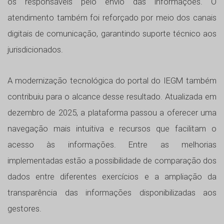
os responsáveis pelo envio das informações. O
atendimento também foi reforçado por meio dos canais
digitais de comunicação, garantindo suporte técnico aos
jurisdicionados.
A modernização tecnológica do portal do IEGM também
contribuiu para o alcance desse resultado. Atualizada em
dezembro de 2025, a plataforma passou a oferecer uma
navegação mais intuitiva e recursos que facilitam o
acesso às informações. Entre as melhorias
implementadas estão a possibilidade de comparação dos
dados entre diferentes exercícios e a ampliação da
transparência das informações disponibilizadas aos
gestores.