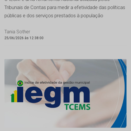
Tribunais de Contas para medir a efetividade das políticas
públicas e dos serviços prestados à população
Tania Sother
25/06/2026 às 12:38:00