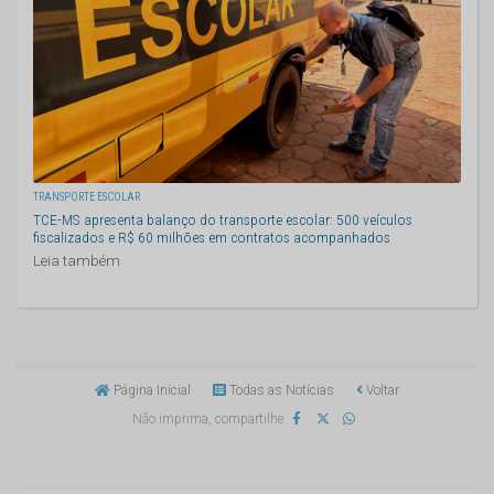
TRANSPORTE ESCOLAR
TCE-MS apresenta balanço do transporte escolar: 500 veículos
fiscalizados e R$ 60 milhões em contratos acompanhados
Leia também
Página Inicial
Todas as Notícias
Voltar
Não imprima, compartilhe