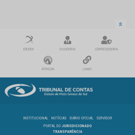
ESCOEX
OUVIDORIA
CORREGEDORIA
ATRICON
LINKS
INSTITUCIONAL
NOTÍCIAS
DIÁRIO OFICIAL
SERVIDOR
PORTAL DO
JURISDICIONADO
TRANSPARÊNCIA