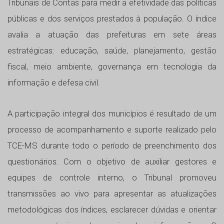
Tribunais de Contas para medir a efetividade das políticas
públicas e dos serviços prestados à população. O índice
avalia a atuação das prefeituras em sete áreas
estratégicas: educação, saúde, planejamento, gestão
fiscal, meio ambiente, governança em tecnologia da
informação e defesa civil.
A participação integral dos municípios é resultado de um
processo de acompanhamento e suporte realizado pelo
TCE-MS durante todo o período de preenchimento dos
questionários. Com o objetivo de auxiliar gestores e
equipes de controle interno, o Tribunal promoveu
transmissões ao vivo para apresentar as atualizações
metodológicas dos índices, esclarecer dúvidas e orientar