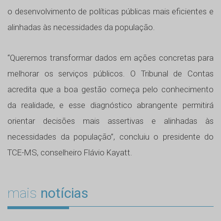
o desenvolvimento de políticas públicas mais eficientes e
alinhadas às necessidades da população.
“Queremos transformar dados em ações concretas para
melhorar os serviços públicos. O Tribunal de Contas
acredita que a boa gestão começa pelo conhecimento
da realidade, e esse diagnóstico abrangente permitirá
orientar decisões mais assertivas e alinhadas às
necessidades da população”, concluiu o presidente do
TCE-MS, conselheiro Flávio Kayatt.
mais
notícias