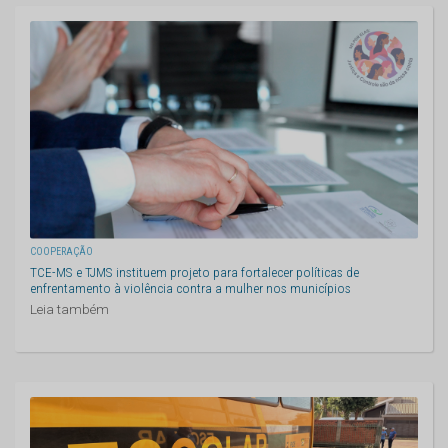
COOPERAÇÃO
TCE-MS e TJMS instituem projeto para fortalecer políticas de
enfrentamento à violência contra a mulher nos municípios
Leia também