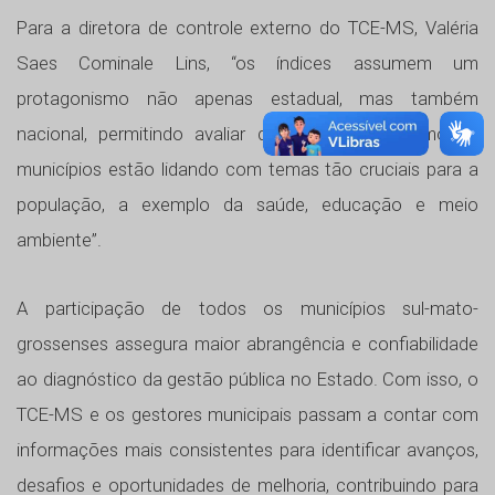
Para a diretora de controle externo do TCE-MS, Valéria
Saes Cominale Lins, “os índices assumem um
protagonismo não apenas estadual, mas também
nacional, permitindo avaliar detalhadamente como os
municípios estão lidando com temas tão cruciais para a
população, a exemplo da saúde, educação e meio
ambiente”.
A participação de todos os municípios sul-mato-
grossenses assegura maior abrangência e confiabilidade
ao diagnóstico da gestão pública no Estado. Com isso, o
TCE-MS e os gestores municipais passam a contar com
informações mais consistentes para identificar avanços,
desafios e oportunidades de melhoria, contribuindo para