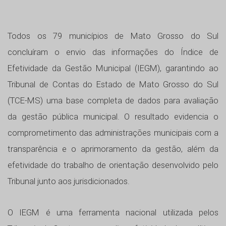
Todos os 79 municípios de Mato Grosso do Sul
concluíram o envio das informações do Índice de
Efetividade da Gestão Municipal (IEGM), garantindo ao
Tribunal de Contas do Estado de Mato Grosso do Sul
(TCE-MS) uma base completa de dados para avaliação
da gestão pública municipal. O resultado evidencia o
comprometimento das administrações municipais com a
transparência e o aprimoramento da gestão, além da
efetividade do trabalho de orientação desenvolvido pelo
Tribunal junto aos jurisdicionados.
O IEGM é uma ferramenta nacional utilizada pelos