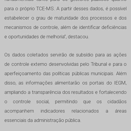
para o próprio TCE-MS. A partir desses dados, é possível
estabelecer o grau de maturidade dos processos e dos
mecanismos de controle, além de identificar deficiências
e oportunidades de melhoria”, destacou.
Os dados coletados servirão de subsídio para as ações
de controle externo desenvolvidas pelo Tribunal e para o
aperfeiçoamento das políticas públicas municipais. Além
disso, as informações alimentarão os portais do IEGM,
ampliando a transparência dos resultados e fortalecendo
o controle social, permitindo que os cidadãos
acompanhem indicadores relacionados a áreas
essenciais da administração pública.