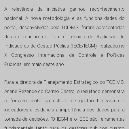
A relevância da iniciativa ganhou reconhecimento
nacional. A nova metodologia e as funcionalidades do
portal, desenvolvidas pelo TCE-MS, foram apresentadas
durante reunião do Comitê Técnico de Avaliação de
Indicadores de Gestão Pública (IEGE/IEGM), realizada no
X Congresso Internacional de Controle e Políticas
Públicas, em maio deste ano.
Para a diretora de Planejamento Estratégico do TCE-MS,
Ariene Rezende do Carmo Castro, o resultado demonstra
o fortalecimento da cultura de gestão baseada em
indicadores e evidencia a importância dos dados para a
tomada de decisões. “O IEGM e o IEGE são ferramentas
fundamentais tanto para os gestores públicos quanto