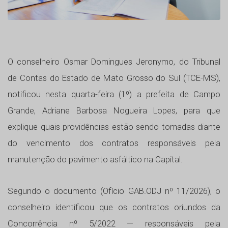
O conselheiro Osmar Domingues Jeronymo, do Tribunal
de Contas do Estado de Mato Grosso do Sul (TCE-MS),
notificou nesta quarta-feira (1º) a prefeita de Campo
Grande, Adriane Barbosa Nogueira Lopes, para que
explique quais providências estão sendo tomadas diante
do vencimento dos contratos responsáveis pela
manutenção do pavimento asfáltico na Capital.
Segundo o documento (Ofício GAB.ODJ nº 11/2026), o
conselheiro identificou que os contratos oriundos da
Concorrência nº 5/2022 — responsáveis pela