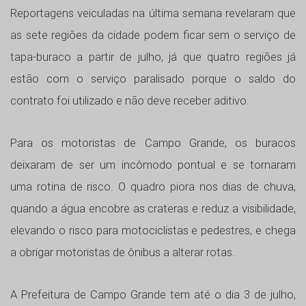
Reportagens veiculadas na última semana revelaram que
as sete regiões da cidade podem ficar sem o serviço de
tapa-buraco a partir de julho, já que quatro regiões já
estão com o serviço paralisado porque o saldo do
contrato foi utilizado e não deve receber aditivo.
Para os motoristas de Campo Grande, os buracos
deixaram de ser um incômodo pontual e se tornaram
uma rotina de risco. O quadro piora nos dias de chuva,
quando a água encobre as crateras e reduz a visibilidade,
elevando o risco para motociclistas e pedestres, e chega
a obrigar motoristas de ônibus a alterar rotas.
A Prefeitura de Campo Grande tem até o dia 3 de julho,