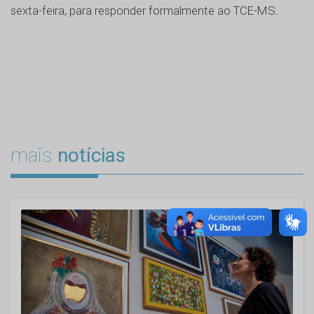
sexta-feira, para responder formalmente ao TCE-MS.
mais
notícias