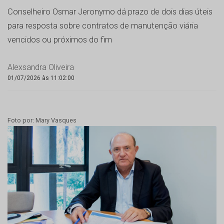
Conselheiro Osmar Jeronymo dá prazo de dois dias úteis
para resposta sobre contratos de manutenção viária
vencidos ou próximos do fim
Alexsandra Oliveira
01/07/2026 às 11:02:00
Foto por: Mary Vasques