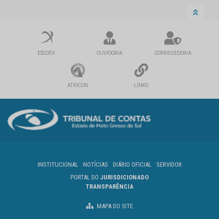
ESCOEX
OUVIDORIA
CORREGEDORIA
ATRICON
LINKS
INSTITUCIONAL
NOTÍCIAS
DIÁRIO OFICIAL
SERVIDOR
PORTAL DO
JURISDICIONADO
TRANSPARÊNCIA
MAPA DO SITE