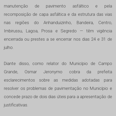
manutenção de pavimento asfáltico e pela
recomposição de capa asfáltica e da estrutura das vias
nas regiões do Anhanduizinho, Bandeira, Centro,
Imbirussu, Lagoa, Prosa e Segredo — têm vigência
encerrada ou prestes a se encerrar nos dias 24 e 31 de
julho.
Diante disso, como relator do Município de Campo
Grande, Osmar Jeronymo cobra da prefeita
esclarecimentos sobre as medidas adotadas para
resolver os problemas de pavimentação no Município e
concede prazo de dois dias úteis para a apresentação de
justificativas.