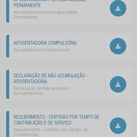
PERMANENTE
Aposentadoria por Incapacidade
Permanente
APOSENTADORIA COMPULSÓRIA
Aposentadoria Compulsória
DECLARAÇÃO DE NÃO ACUMULAÇÃO -
APOSENTADORIA
Declaração de Não acumulo -
Aposentadoria
REQUERIMENTO - CERTIDÃO POR TEMPO DE
CONTRIBUIÇÃO E DE SERVIÇO
Requerimento - Certidão por Tempo de
Contribuição