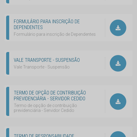
FORMULÁRIO PARA INSCRIÇÃO DE
DEPENDENTES
Formulário para inscrição de Dependentes
VALE TRANSPORTE - SUSPENSÃO
Vale Transporte - Suspensão
TERMO DE OPÇÃO DE CONTRIBUIÇÃO
PREVIDENCIÁRIA - SERVIDOR CEDIDO
Termo de opção de contribuição
previdenciária - Servidor Cedido
TERMO DE RESPONSABILIDADE