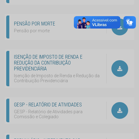
PENSÃO POR MORTE
Pensão por morte
ISENÇÃO DE IMPOSTO DE RENDA E
REDUÇÃO DA CONTRIBUIÇÃO
PREVIDENCIÁRIA
Isenção de Imposto de Renda e Redução da
Contribuição Previdenciária
GESP - RELATÓRIO DE ATIVIDADES
GESP - Relatório de Atividades para
Comissão e Colegiado