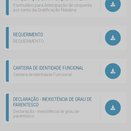
Formulário para Antecipação de cinquenta
por cento da Gratificação Natalina
REQUERIMENTO
REQUERIMENTO
CARTEIRA DE IDENTIDADE FUNCIONAL
Carteira de Identidade Funcional
DECLARAÇÃO - INEXISTÊNCIA DE GRAU DE
PARENTESCO
Declaração - inexistência de grau de
parentesco