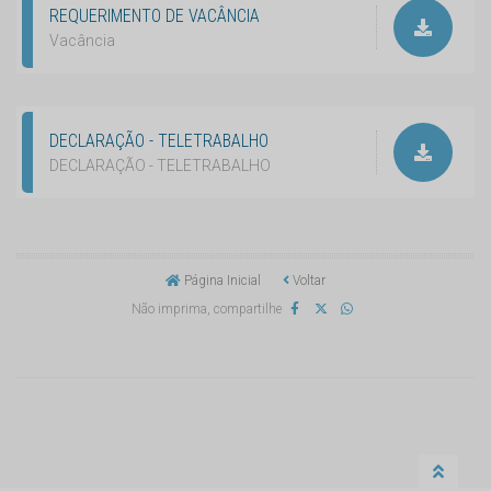
REQUERIMENTO DE VACÂNCIA
Vacância
DECLARAÇÃO - TELETRABALHO
DECLARAÇÃO - TELETRABALHO
Página Inicial
Voltar
Não imprima, compartilhe