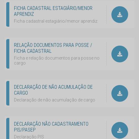
FICHA CADASTRAL ESTAGIÁRIO/MENOR
APRENDIZ
Ficha cadastral estagiário/menor aprendiz
RELAÇÃO DOCUMENTOS PARA POSSE /
FICHA CADASTRAL
Ficha e relação documentos para posse no
cargo
DECLARAÇÃO DE NÃO ACUMULAÇÃO DE
CARGO
Declaração de não acumulação de cargo
DECLARAÇÃO NÃO CADASTRAMENTO
PIS/PASEP
Declaração PIS