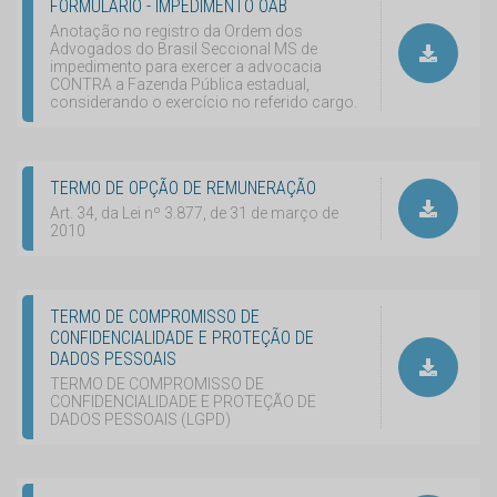
FORMULÁRIO - IMPEDIMENTO OAB
Anotação no registro da Ordem dos
Advogados do Brasil Seccional MS de
impedimento para exercer a advocacia
CONTRA a Fazenda Pública estadual,
considerando o exercício no referido cargo.
TERMO DE OPÇÃO DE REMUNERAÇÃO
Art. 34, da Lei nº 3.877, de 31 de março de
2010
TERMO DE COMPROMISSO DE
CONFIDENCIALIDADE E PROTEÇÃO DE
DADOS PESSOAIS
TERMO DE COMPROMISSO DE
CONFIDENCIALIDADE E PROTEÇÃO DE
DADOS PESSOAIS (LGPD)