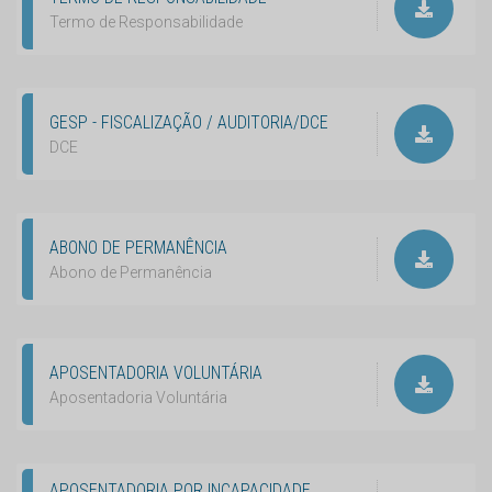
Termo de Responsabilidade
GESP - FISCALIZAÇÃO / AUDITORIA/DCE
DCE
ABONO DE PERMANÊNCIA
Abono de Permanência
APOSENTADORIA VOLUNTÁRIA
Aposentadoria Voluntária
APOSENTADORIA POR INCAPACIDADE