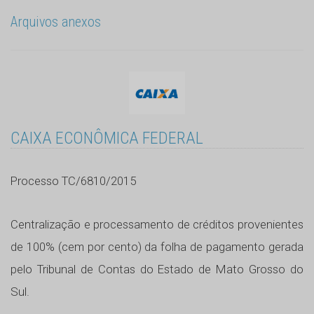
Arquivos anexos
CAIXA ECONÔMICA FEDERAL
Processo TC/6810/2015
Centralização e processamento de créditos provenientes
de 100% (cem por cento) da folha de pagamento gerada
pelo Tribunal de Contas do Estado de Mato Grosso do
Sul.