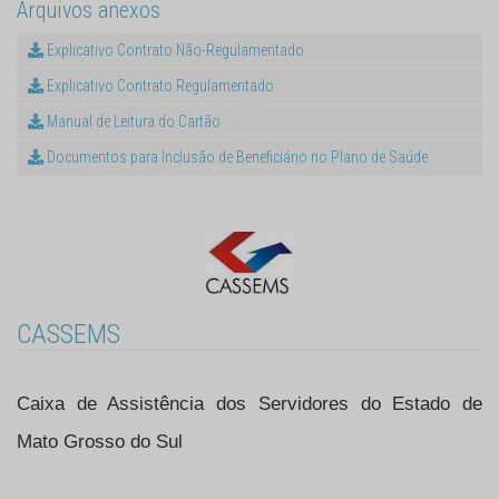
Arquivos anexos
Explicativo Contrato Não-Regulamentado
Explicativo Contrato Regulamentado
Manual de Leitura do Cartão
Documentos para Inclusão de Beneficiário no Plano de Saúde
CASSEMS
Caixa de Assistência dos Servidores do Estado de
Mato Grosso do Sul