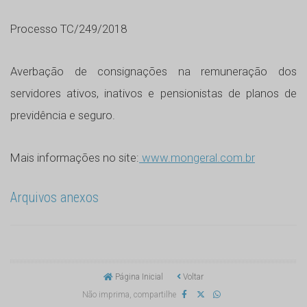
Processo TC/249/2018
Averbação de consignações na remuneração dos
servidores ativos, inativos e pensionistas de planos de
previdência e seguro.
Mais informações no site:
www.mongeral.com.br
Arquivos anexos
Página Inicial
Voltar
Não imprima, compartilhe