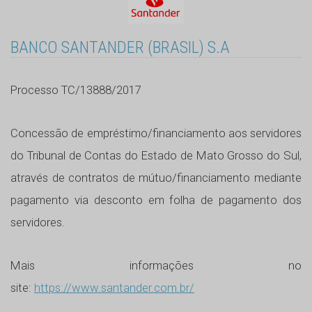
BANCO SANTANDER (BRASIL) S.A
Processo TC/13888/2017
Concessão de empréstimo/financiamento aos servidores
do Tribunal de Contas do Estado de Mato Grosso do Sul,
através de contratos de mútuo/financiamento mediante
pagamento via desconto em folha de pagamento dos
servidores.
Mais informações no
site:
https://www.santander.com.br/