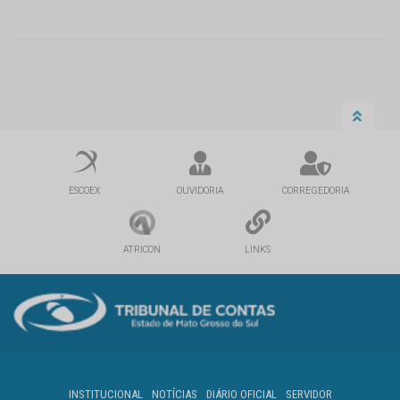
ESCOEX
OUVIDORIA
CORREGEDORIA
ATRICON
LINKS
INSTITUCIONAL
NOTÍCIAS
DIÁRIO OFICIAL
SERVIDOR