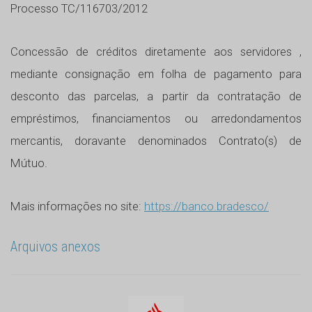
Processo TC/116703/2012
Concessão de créditos diretamente aos servidores ,
mediante consignação em folha de pagamento para
desconto das parcelas, a partir da contratação de
empréstimos, financiamentos ou arredondamentos
mercantis, doravante denominados Contrato(s) de
Mútuo.
Mais informações no site:
https://banco.bradesco/
Arquivos anexos