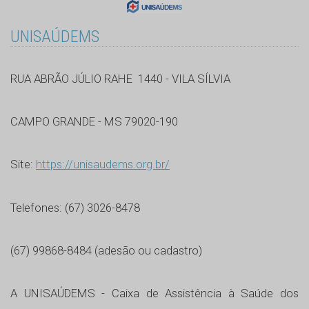
UNISAÚDEMS
RUA ABRÃO JÚLIO RAHE 1440 - VILA SÍLVIA
CAMPO GRANDE - MS 79020-190
Site:
https://unisaudems.org.br/
Telefones: (67) 3026-8478
(67) 99868-8484 (adesão ou cadastro)
A UNISAÚDEMS - Caixa de Assistência à Saúde dos