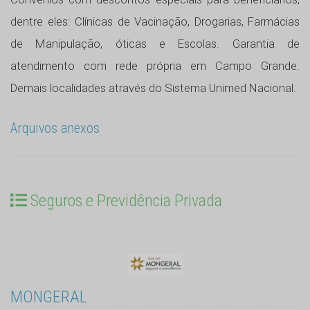
dentre eles: Clínicas de Vacinação, Drogarias, Farmácias
de Manipulação, óticas e Escolas. Garantia de
atendimento com rede própria em Campo Grande.
Demais localidades através do Sistema Unimed Nacional.
Arquivos anexos
Seguros e Previdência Privada
MONGERAL