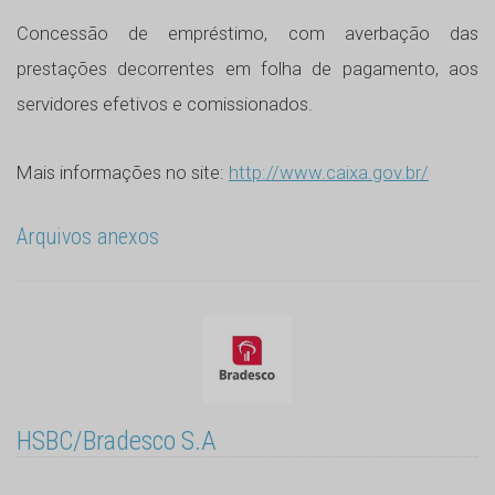
Concessão de empréstimo, com averbação das
prestações decorrentes em folha de pagamento, aos
servidores efetivos e comissionados.
Mais informações no site:
http://www.caixa.gov.br/
Arquivos anexos
HSBC/Bradesco S.A