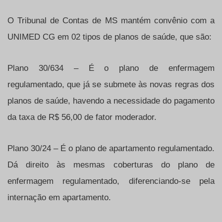
O Tribunal de Contas de MS mantém convênio com a
UNIMED CG em 02 tipos de planos de saúde, que são:
Plano 30/634 – É o plano de enfermagem
regulamentado, que já se submete às novas regras dos
planos de saúde, havendo a necessidade do pagamento
da taxa de R$ 56,00 de fator moderador.
Plano 30/24 – É o plano de apartamento regulamentado.
Dá direito às mesmas coberturas do plano de
enfermagem regulamentado, diferenciando-se pela
internação em apartamento.