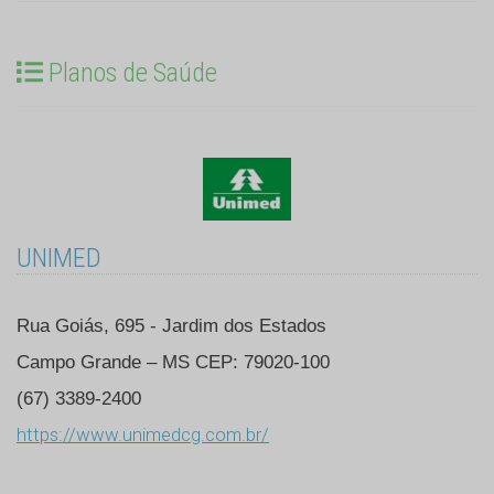
Planos de Saúde
UNIMED
Rua Goiás, 695 - Jardim dos Estados
Campo Grande – MS CEP: 79020-100
(67) 3389-2400
https://www.unimedcg.com.br/