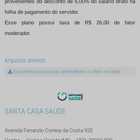
provenientes do desconto de 6,00% do salário bruto na
folha de pagamento do servidor.
Esse plano possui taxa de R$ 26,00 do fator
moderador.
Arquivos anexos
Documentos para Inclusão de Beneficiário no Plano de Saúde
SANTA CASA SAÚDE
Avenida Fenando Correia da Costa 920