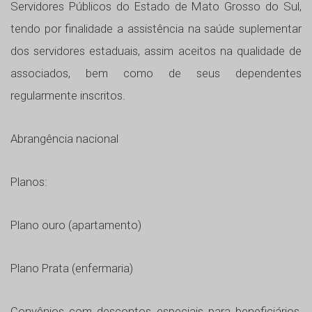
Servidores Públicos do Estado de Mato Grosso do Sul,
tendo por finalidade a assistência na saúde suplementar
dos servidores estaduais, assim aceitos na qualidade de
associados, bem como de seus dependentes
regularmente inscritos.
Abrangência nacional
Planos:
Plano ouro (apartamento)
Plano Prata (enfermaria)
Convênios com descontos especiais para beneficiários,