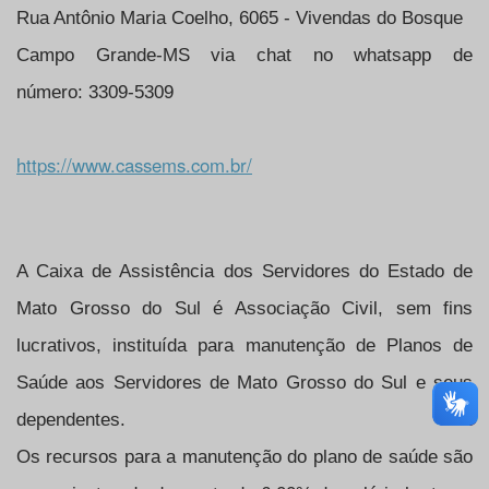
Rua Antônio Maria Coelho, 6065 - Vivendas do Bosque
Campo Grande-MS via chat no whatsapp de
número: 3309-5309
https://www.cassems.com.br/
A Caixa de Assistência dos Servidores do Estado de
Mato Grosso do Sul é Associação Civil, sem fins
lucrativos, instituída para manutenção de Planos de
Saúde aos Servidores de Mato Grosso do Sul e seus
dependentes.
Os recursos para a manutenção do plano de saúde são