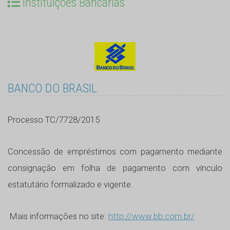
Instituições Bancárias
BANCO DO BRASIL
Processo TC/7728/2015
Concessão de empréstimos com pagamento mediante
consignação em folha de pagamento com vínculo
estatutário formalizado e vigente.
Mais informações no site:
http://www.bb.com.br/