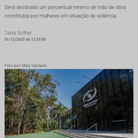
Será destinado um percentual mínimo de mão de obra
constituída por mulheres em situação de violência
Tania Sother
01/12/2025 às 12:33:00
Foto por: Mary Vasques