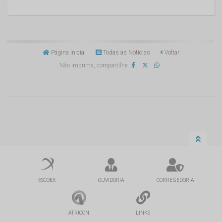
Página Inicial
Todas as Notícias
Voltar
Não imprima, compartilhe
ESCOEX
OUVIDORIA
CORREGEDORIA
ATRICON
LINKS