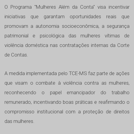
O Programa "Mulheres Além da Conta" visa incentivar
iniciativas que garantam oportunidades reais que
promovam a autonomia socioeconômica, a segurança
patrimonial e psicológica das mulheres vítimas de
violência doméstica nas contratações internas da Corte
de Contas.
A medida implementada pelo TCE-MS faz parte de ações
que visam o combate à violência contra as mulheres,
reconhecendo o papel emancipador do trabalho
remunerado, incentivando boas práticas e reafirmando o
compromisso institucional com a proteção de direitos
das mulheres.