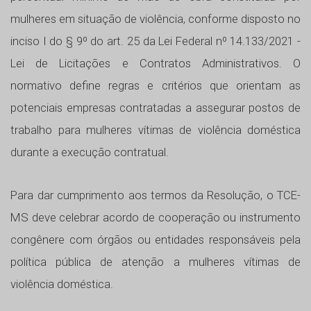
mulheres em situação de violência, conforme disposto no
inciso I do § 9º do art. 25 da Lei Federal nº 14.133/2021 -
Lei de Licitações e Contratos Administrativos. O
normativo define regras e critérios que orientam as
potenciais empresas contratadas a assegurar postos de
trabalho para mulheres vítimas de violência doméstica
durante a execução contratual.
Para dar cumprimento aos termos da Resolução, o TCE-
MS deve celebrar acordo de cooperação ou instrumento
congênere com órgãos ou entidades responsáveis pela
política pública de atenção a mulheres vítimas de
violência doméstica.