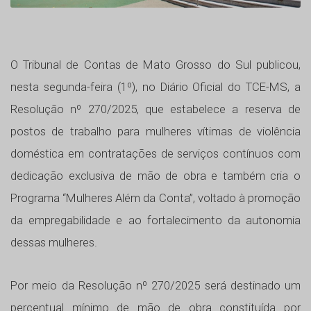
O Tribunal de Contas de Mato Grosso do Sul publicou,
nesta segunda-feira (1º), no Diário Oficial do TCE-MS, a
Resolução nº 270/2025, que estabelece a reserva de
postos de trabalho para mulheres vítimas de violência
doméstica em contratações de serviços contínuos com
dedicação exclusiva de mão de obra e também cria o
Programa “Mulheres Além da Conta”, voltado à promoção
da empregabilidade e ao fortalecimento da autonomia
dessas mulheres.
Por meio da Resolução nº 270/2025 será destinado um
percentual mínimo de mão de obra constituída por