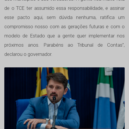
de o TCE ter assumido essa responsabilidade, e assinar
esse pacto aqui, sem dúvida nenhuma, ratifica um
compromisso nosso com as gerações futuras e com o
modelo de Estado que a gente quer implementar nos
próximos anos. Parabéns ao Tribunal de Contas”,
declarou o governador.