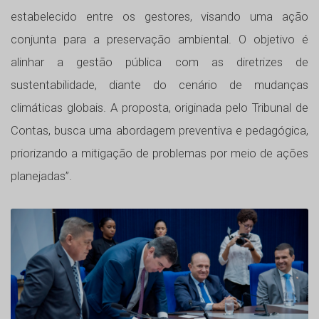
estabelecido entre os gestores, visando uma ação
conjunta para a preservação ambiental. O objetivo é
alinhar a gestão pública com as diretrizes de
sustentabilidade, diante do cenário de mudanças
climáticas globais. A proposta, originada pelo Tribunal de
Contas, busca uma abordagem preventiva e pedagógica,
priorizando a mitigação de problemas por meio de ações
planejadas”.