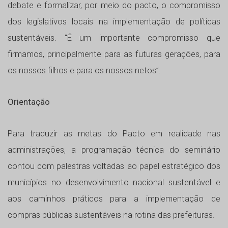
debate e formalizar, por meio do pacto, o compromisso
dos legislativos locais na implementação de políticas
sustentáveis. “É um importante compromisso que
firmamos, principalmente para as futuras gerações, para
os nossos filhos e para os nossos netos”.
Orientação
Para traduzir as metas do Pacto em realidade nas
administrações, a programação técnica do seminário
contou com palestras voltadas ao papel estratégico dos
municípios no desenvolvimento nacional sustentável e
aos caminhos práticos para a implementação de
compras públicas sustentáveis na rotina das prefeituras.