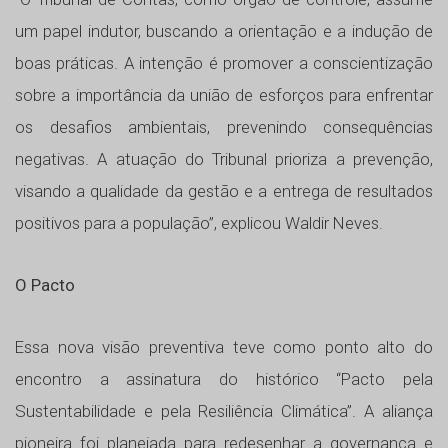
um papel indutor, buscando a orientação e a indução de
boas práticas. A intenção é promover a conscientização
sobre a importância da união de esforços para enfrentar
os desafios ambientais, prevenindo consequências
negativas. A atuação do Tribunal prioriza a prevenção,
visando a qualidade da gestão e a entrega de resultados
positivos para a população”, explicou Waldir Neves.
O Pacto
Essa nova visão preventiva teve como ponto alto do
encontro a assinatura do histórico “Pacto pela
Sustentabilidade e pela Resiliência Climática”. A aliança
pioneira foi planejada para redesenhar a governança e