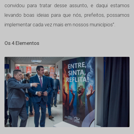
convidou para tratar desse assunto, e daqui estamos
levando boas ideias para que nós, prefeitos, possamos
implementar cada vez mais em nossos municípios”.
Os 4 Elementos