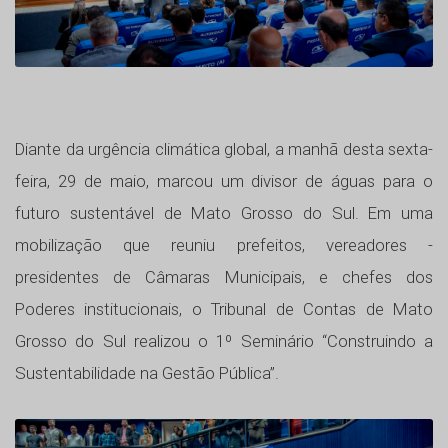
Diante da urgência climática global, a manhã desta sexta-
feira, 29 de maio, marcou um divisor de águas para o
futuro sustentável de Mato Grosso do Sul. Em uma
mobilização que reuniu prefeitos, vereadores -
presidentes de Câmaras Municipais, e chefes dos
Poderes institucionais, o Tribunal de Contas de Mato
Grosso do Sul realizou o 1º Seminário “Construindo a
Sustentabilidade na Gestão Pública”.