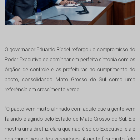
O governador Eduardo Riedel reforçou o compromisso do
Poder Executivo de caminhar em perfeita sintonia com os
órgãos de controle e as prefeituras no cumprimento do
pacto, consolidando Mato Grosso do Sul como uma
referência em crescimento verde.
“O pacto vem muito alinhado com aquilo que a gente vem
falando e agindo pelo Estado de Mato Grosso do Sul. Ele
mostra uma diretriz clara que não é só do Executivo, ela é
dos municípios e dos vereadores. A gente fica muito feliz