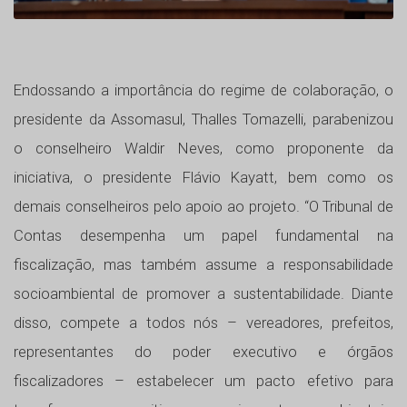
Endossando a importância do regime de colaboração, o
presidente da Assomasul, Thalles Tomazelli, parabenizou
o conselheiro Waldir Neves, como proponente da
iniciativa, o presidente Flávio Kayatt, bem como os
demais conselheiros pelo apoio ao projeto. “O Tribunal de
Contas desempenha um papel fundamental na
fiscalização, mas também assume a responsabilidade
socioambiental de promover a sustentabilidade. Diante
disso, compete a todos nós – vereadores, prefeitos,
representantes do poder executivo e órgãos
fiscalizadores – estabelecer um pacto efetivo para