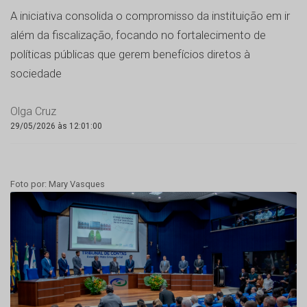
A iniciativa consolida o compromisso da instituição em ir
além da fiscalização, focando no fortalecimento de
políticas públicas que gerem benefícios diretos à
sociedade
Olga Cruz
29/05/2026 às 12:01:00
Foto por: Mary Vasques