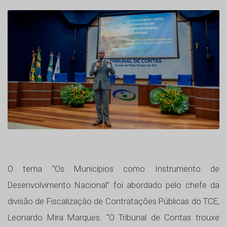
O tema “Os Municípios como Instrumento de
Desenvolvimento Nacional” foi abordado pelo chefe da
divisão de Fiscalização de Contratações Públicas do TCE,
Leonardo Mira Marques. “O Tribunal de Contas trouxe