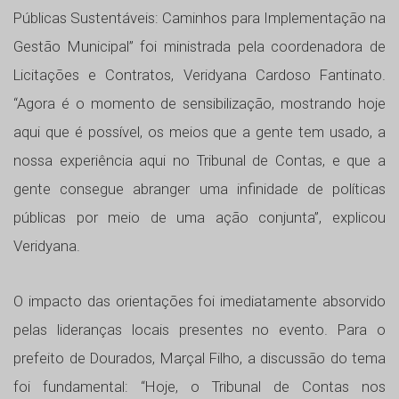
Públicas Sustentáveis: Caminhos para Implementação na
Gestão Municipal” foi ministrada pela coordenadora de
Licitações e Contratos, Veridyana Cardoso Fantinato.
“Agora é o momento de sensibilização, mostrando hoje
aqui que é possível, os meios que a gente tem usado, a
nossa experiência aqui no Tribunal de Contas, e que a
gente consegue abranger uma infinidade de políticas
públicas por meio de uma ação conjunta”, explicou
Veridyana.
O impacto das orientações foi imediatamente absorvido
pelas lideranças locais presentes no evento. Para o
prefeito de Dourados, Marçal Filho, a discussão do tema
foi fundamental: “Hoje, o Tribunal de Contas nos