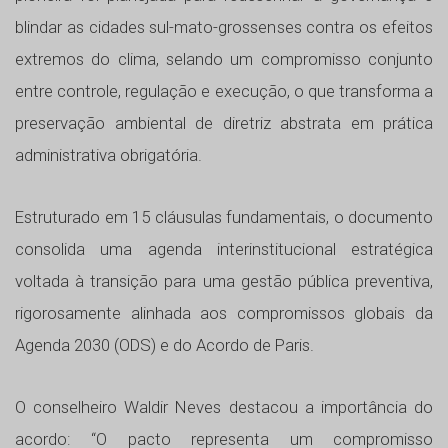
blindar as cidades sul-mato-grossenses contra os efeitos
extremos do clima, selando um compromisso conjunto
entre controle, regulação e execução, o que transforma a
preservação ambiental de diretriz abstrata em prática
administrativa obrigatória.
Estruturado em 15 cláusulas fundamentais, o documento
consolida uma agenda interinstitucional estratégica
voltada à transição para uma gestão pública preventiva,
rigorosamente alinhada aos compromissos globais da
Agenda 2030 (ODS) e do Acordo de Paris.
O conselheiro Waldir Neves destacou a importância do
acordo: “O pacto representa um compromisso