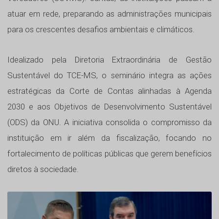
atuar em rede, preparando as administrações municipais
para os crescentes desafios ambientais e climáticos.
Idealizado pela Diretoria Extraordinária de Gestão
Sustentável do TCE-MS, o seminário integra as ações
estratégicas da Corte de Contas alinhadas à Agenda
2030 e aos Objetivos de Desenvolvimento Sustentável
(ODS) da ONU. A iniciativa consolida o compromisso da
instituição em ir além da fiscalização, focando no
fortalecimento de políticas públicas que gerem benefícios
diretos à sociedade.