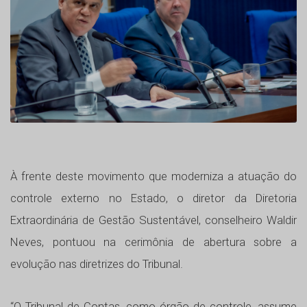
À frente deste movimento que moderniza a atuação do
controle externo no Estado, o diretor da Diretoria
Extraordinária de Gestão Sustentável, conselheiro Waldir
Neves, pontuou na cerimônia de abertura sobre a
evolução nas diretrizes do Tribunal.
“O Tribunal de Contas, como órgão de controle, assume