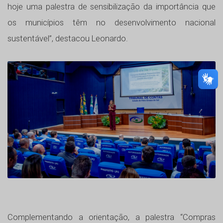
hoje uma palestra de sensibilização da importância que
os municípios têm no desenvolvimento nacional
sustentável”, destacou Leonardo.
Complementando a orientação, a palestra “Compras