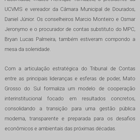
UCVMS e vereador da Câmara Municipal de Dourados,
Daniel Júnior. Os conselheiros Marcio Monteiro e Osmar
Jeronymo e o procurador de contas substituto do MPC,
Bryan Lucas Palmeira, também estiveram compondo a
mesa da solenidade.
Com a articulação estratégica do Tribunal de Contas
entre as principais lideranças e esferas de poder, Mato
Grosso do Sul formaliza um modelo de cooperação
interinstitucional focado em resultados concretos,
consolidando a transição para uma gestão pública
moderna, transparente e preparada para os desafios
econômicos e ambientais das próximas décadas.