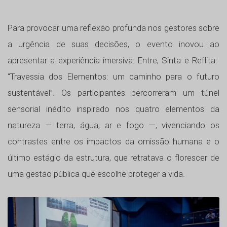
Para provocar uma reflexão profunda nos gestores sobre
a urgência de suas decisões, o evento inovou ao
apresentar a experiência imersiva: Entre, Sinta e Reflita:
“Travessia dos Elementos: um caminho para o futuro
sustentável”. Os participantes percorreram um túnel
sensorial inédito inspirado nos quatro elementos da
natureza — terra, água, ar e fogo —, vivenciando os
contrastes entre os impactos da omissão humana e o
último estágio da estrutura, que retratava o florescer de
uma gestão pública que escolhe proteger a vida.