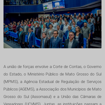
A união de forças envolve a Corte de Contas, o Governo
do Estado, o Ministério Público de Mato Grosso do Sul
(MPMS), a Agência Estadual de Regulação de Serviços
Públicos (AGEMS), a Associação dos Municípios de Mato
Grosso do Sul (Assomasul) e a União das Câmaras de
Vereadores (UCVMS). Juntas, as instituições passam a