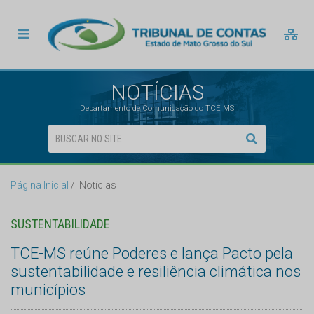
NOTÍCIAS
Departamento de Comunicação do TCE MS
Página Inicial
Notícias
SUSTENTABILIDADE
TCE-MS reúne Poderes e lança Pacto pela
sustentabilidade e resiliência climática nos
municípios