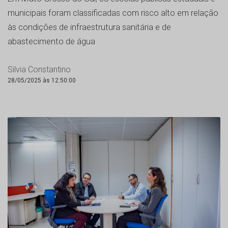
municipais foram classificadas com risco alto em relação
às condições de infraestrutura sanitária e de
abastecimento de água
Silvia Constantino
28/05/2025 às 12:50:00