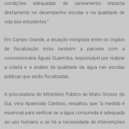
condições adequadas de saneamento impacta
diretamente no desempenho escolar e na qualidade de
vida dos estudantes.”
Em Campo Grande, a atuação integrada entre os órgãos
de fiscalização inclui também a parceria com a
concessionária Águas Guariroba, responsável por realizar
a coleta e a análise da qualidade da água nas escolas
públicas que serão fiscalizadas.
A procuradora do Ministério Público de Mato Grosso do
Sul, Vera Aparecida Cardoso, ressaltou que “a medida é
essencial para verificar se a água consumida é adequada
ao uso humano e se há a necessidade de intervenções