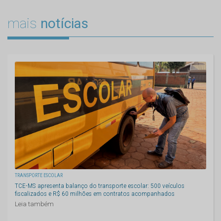
mais
notícias
TRANSPORTE ESCOLAR
TCE-MS apresenta balanço do transporte escolar: 500 veículos
fiscalizados e R$ 60 milhões em contratos acompanhados
Leia também