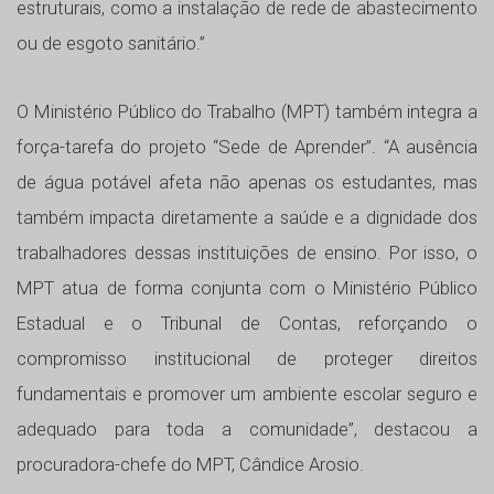
estruturais, como a instalação de rede de abastecimento
ou de esgoto sanitário.”
O Ministério Público do Trabalho (MPT) também integra a
força-tarefa do projeto “Sede de Aprender”. “A ausência
de água potável afeta não apenas os estudantes, mas
também impacta diretamente a saúde e a dignidade dos
trabalhadores dessas instituições de ensino. Por isso, o
MPT atua de forma conjunta com o Ministério Público
Estadual e o Tribunal de Contas, reforçando o
compromisso institucional de proteger direitos
fundamentais e promover um ambiente escolar seguro e
adequado para toda a comunidade”, destacou a
procuradora-chefe do MPT, Cândice Arosio.