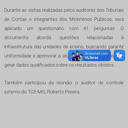
Durante as visitas realizadas pelos auditores dos Tribunais
de Contas e integrantes dos Ministérios Públicos, será
aplicado um questionário com 41 perguntas. O
documento aborda questões relacionadas à
infraestrutura das unidades de ensino, buscando garantir
uniformidade e aprimorar a atuação dos órgãos, além de
gerar dados qualificados sobre os resultados obtidos.
Também participou da reunião o auditor de controle
externo do TCE-MS, Roberto Pereira.