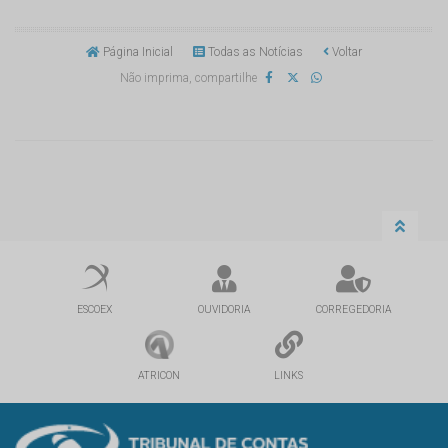
Página Inicial
Todas as Notícias
Voltar
Não imprima, compartilhe
ESCOEX
OUVIDORIA
CORREGEDORIA
ATRICON
LINKS