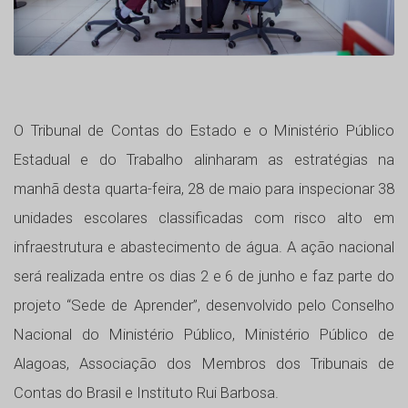
O Tribunal de Contas do Estado e o Ministério Público
Estadual e do Trabalho alinharam as estratégias na
manhã desta quarta-feira, 28 de maio para inspecionar 38
unidades escolares classificadas com risco alto em
infraestrutura e abastecimento de água. A ação nacional
será realizada entre os dias 2 e 6 de junho e faz parte do
projeto “Sede de Aprender”, desenvolvido pelo Conselho
Nacional do Ministério Público, Ministério Público de
Alagoas, Associação dos Membros dos Tribunais de
Contas do Brasil e Instituto Rui Barbosa.