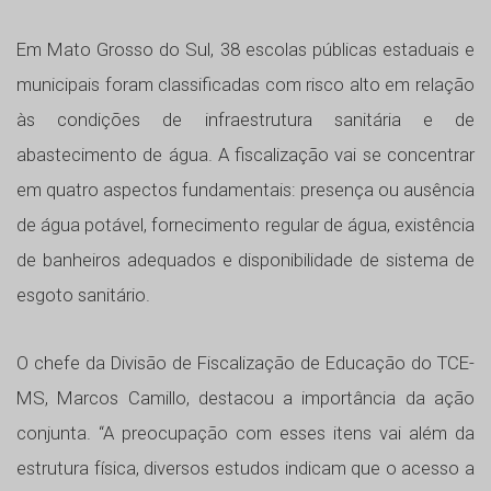
Em Mato Grosso do Sul, 38 escolas públicas estaduais e
municipais foram classificadas com risco alto em relação
às condições de infraestrutura sanitária e de
abastecimento de água. A fiscalização vai se concentrar
em quatro aspectos fundamentais: presença ou ausência
de água potável, fornecimento regular de água, existência
de banheiros adequados e disponibilidade de sistema de
esgoto sanitário.
O chefe da Divisão de Fiscalização de Educação do TCE-
MS, Marcos Camillo, destacou a importância da ação
conjunta. “A preocupação com esses itens vai além da
estrutura física, diversos estudos indicam que o acesso a