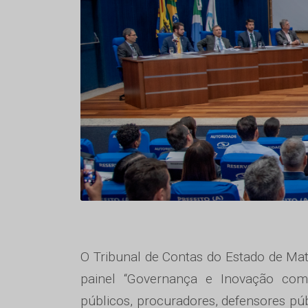
O Tribunal de Contas do Estado de Mato
painel “Governança e Inovação com
públicos, procuradores, defensores púb