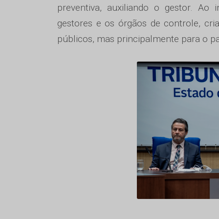
preventiva, auxiliando o gestor. Ao 
gestores e os órgãos de controle, c
públicos, mas principalmente para o p