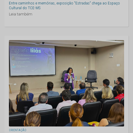
Entre caminhos e memórias, exposição "Estradas" chega ao Espaço
Cultural do TCE-MS
Leia também
ORIENTAÇÃO