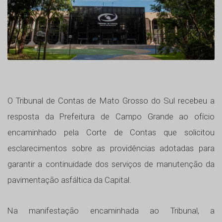
O Tribunal de Contas de Mato Grosso do Sul recebeu a
resposta da Prefeitura de Campo Grande ao ofício
encaminhado pela Corte de Contas que solicitou
esclarecimentos sobre as providências adotadas para
garantir a continuidade dos serviços de manutenção da
pavimentação asfáltica da Capital.
Na manifestação encaminhada ao Tribunal, a