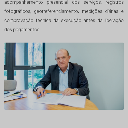
acompanhamento presencial dos serviços, registros
fotográficos, georreferenciamento, medições diárias e
comprovação técnica da execução antes da liberação
dos pagamentos.