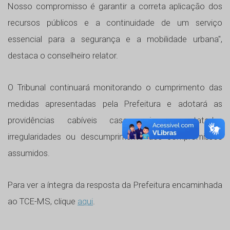
Nosso compromisso é garantir a correta aplicação dos
recursos públicos e a continuidade de um serviço
essencial para a segurança e a mobilidade urbana",
destaca o conselheiro relator.
O Tribunal continuará monitorando o cumprimento das
medidas apresentadas pela Prefeitura e adotará as
providências cabíveis caso sejam constatadas
irregularidades ou descumprimento dos compromissos
assumidos.
Para ver a íntegra da resposta da Prefeitura encaminhada
ao TCE-MS, clique
aqui
.