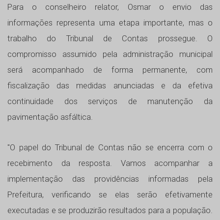
Para o conselheiro relator, Osmar o envio das
informações representa uma etapa importante, mas o
trabalho do Tribunal de Contas prossegue. O
compromisso assumido pela administração municipal
será acompanhado de forma permanente, com
fiscalização das medidas anunciadas e da efetiva
continuidade dos serviços de manutenção da
pavimentação asfáltica.
"O papel do Tribunal de Contas não se encerra com o
recebimento da resposta. Vamos acompanhar a
implementação das providências informadas pela
Prefeitura, verificando se elas serão efetivamente
executadas e se produzirão resultados para a população.