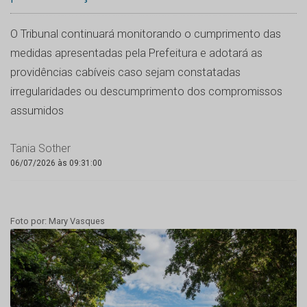
O Tribunal continuará monitorando o cumprimento das
medidas apresentadas pela Prefeitura e adotará as
providências cabíveis caso sejam constatadas
irregularidades ou descumprimento dos compromissos
assumidos
Tania Sother
06/07/2026 às 09:31:00
Foto por: Mary Vasques