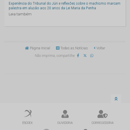
Experiência do Tribunal do Júri e reflexões sobre o machismo marcam
palestra em alusão aos 20 anos da Lei Maria da Penha
Leia também
Página Inicial
Todas as Notícias
Voltar
Não imprima, compartilhe
ESCOEX
OUVIDORIA
CORREGEDORIA