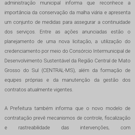
administração municipal informa que reconhece a
importância da conservação da malha viária e apresenta
um conjunto de medidas para assegurar a continuidade
dos serviços. Entre as ações anunciadas estão o
planejamento de uma nova licitação, a utilização do
credenciamento por meio do Consórcio Intermunicipal de
Desenvolvimento Sustentável da Região Central de Mato
Grosso do Sul (CENTRAL-MS), além da formação de
equipes próprias e da manutenção da gestão dos
contratos atualmente vigentes.
A Prefeitura também informa que o novo modelo de
contratação prevê mecanismos de controle, fiscalização
e rastreabilidade das intervenções, com