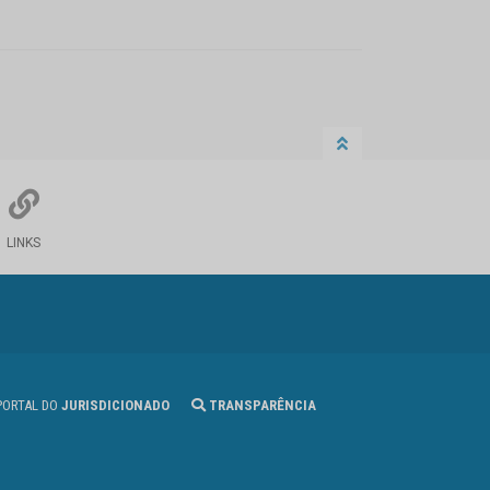
LINKS
ORTAL DO
JURISDICIONADO
TRANSPARÊNCIA