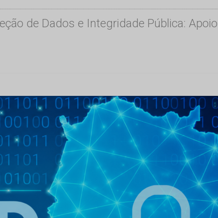
teção de Dados e Integridade Pública: Apoi