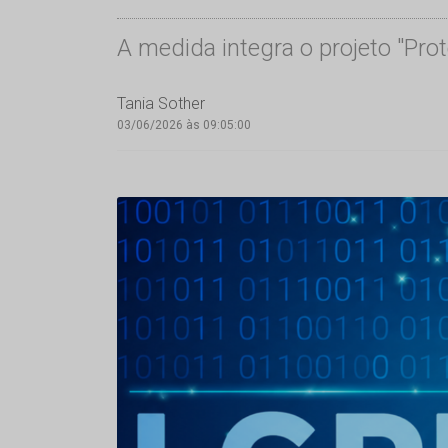
A medida integra o projeto "Pro
Tania Sother
03/06/2026 às 09:05:00