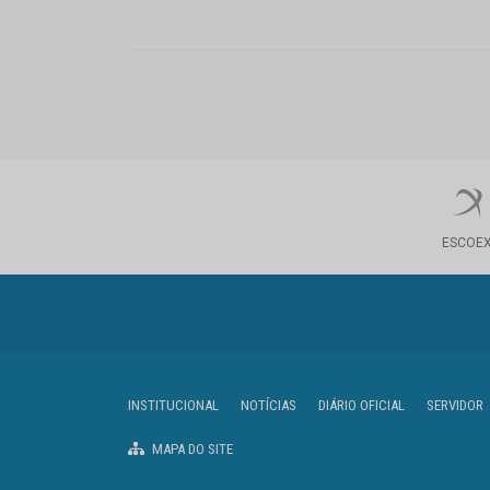
ESCOE
INSTITUCIONAL
NOTÍCIAS
DIÁRIO OFICIAL
SERVIDOR
MAPA DO SITE