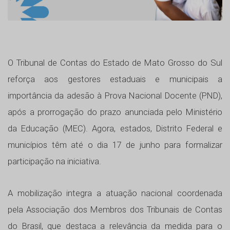
O Tribunal de Contas do Estado de Mato Grosso do Sul
reforça aos gestores estaduais e municipais a
importância da adesão à Prova Nacional Docente (PND),
após a prorrogação do prazo anunciada pelo Ministério
da Educação (MEC). Agora, estados, Distrito Federal e
municípios têm até o dia 17 de junho para formalizar
participação na iniciativa.
A mobilização integra a atuação nacional coordenada
pela Associação dos Membros dos Tribunais de Contas
do Brasil, que destaca a relevância da medida para o