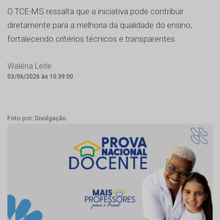
O TCE-MS ressalta que a iniciativa pode contribuir
diretamente para a melhoria da qualidade do ensino,
fortalecendo critérios técnicos e transparentes
Waléria Leite
03/06/2026 às 10:39:00
Foto por: Divulgação