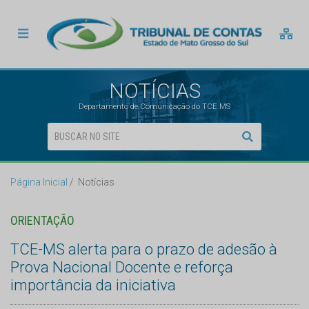
NOTÍCIAS
Departamento de Comunicação do TCE MS
Página Inicial
Notícias
ORIENTAÇÃO
TCE-MS alerta para o prazo de adesão à
Prova Nacional Docente e reforça
importância da iniciativa