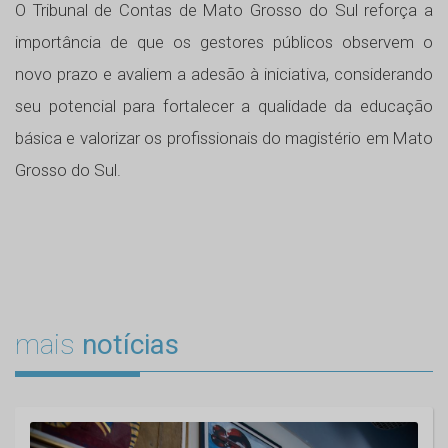
O Tribunal de Contas de Mato Grosso do Sul reforça a
importância de que os gestores públicos observem o
novo prazo e avaliem a adesão à iniciativa, considerando
seu potencial para fortalecer a qualidade da educação
básica e valorizar os profissionais do magistério em Mato
Grosso do Sul.
mais
notícias