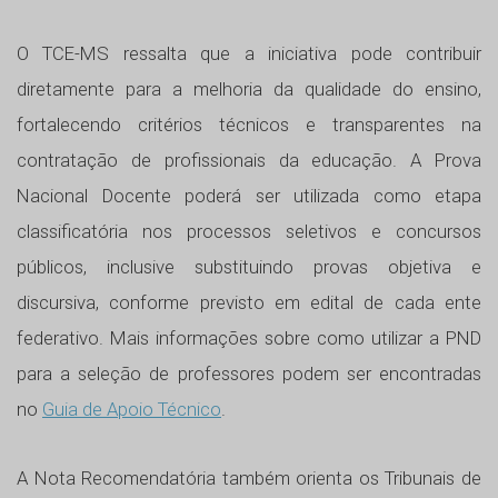
O TCE-MS ressalta que a iniciativa pode contribuir
diretamente para a melhoria da qualidade do ensino,
fortalecendo critérios técnicos e transparentes na
contratação de profissionais da educação. A Prova
Nacional Docente poderá ser utilizada como etapa
classificatória nos processos seletivos e concursos
públicos, inclusive substituindo provas objetiva e
discursiva, conforme previsto em edital de cada ente
federativo. Mais informações sobre como utilizar a PND
para a seleção de professores podem ser encontradas
no
Guia de Apoio Técnico
.
A Nota Recomendatória também orienta os Tribunais de