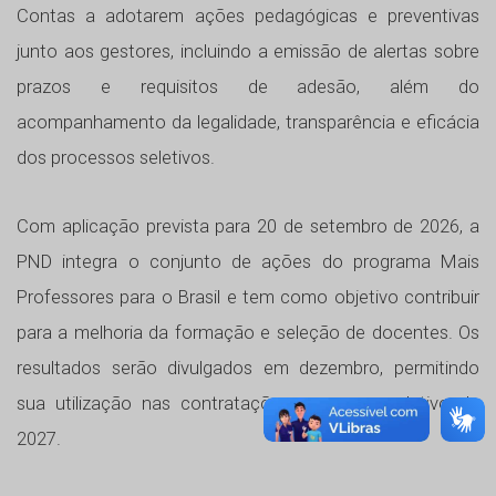
Contas a adotarem ações pedagógicas e preventivas
junto aos gestores, incluindo a emissão de alertas sobre
prazos e requisitos de adesão, além do
acompanhamento da legalidade, transparência e eficácia
dos processos seletivos.
Com aplicação prevista para 20 de setembro de 2026, a
PND integra o conjunto de ações do programa Mais
Professores para o Brasil e tem como objetivo contribuir
para a melhoria da formação e seleção de docentes. Os
resultados serão divulgados em dezembro, permitindo
sua utilização nas contratações para o ano letivo de
2027.