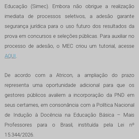
Educação (Simec). Embora não obrigue a realização
imediata de processos seletivos, a adesão garante
segurança jurídica para o uso futuro dos resultados da
prova em concursos e seleções públicas. Para auxiliar no
processo de adesão, o MEC criou um tutorial, acesse
AQUI
.
De acordo com a Atricon, a ampliação do prazo
representa uma oportunidade adicional para que os
gestores públicos avaliem a incorporação da PND em
seus certames, em consonância com a Política Nacional
de Indução à Docência na Educação Básica – Mais
Professores para o Brasil, instituída pela Lei nº
15.344/2026.