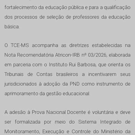
fortalecimento da educação pública e para a qualificação
dos processos de seleção de professores da educação
básica.
O TCE-MS acompanha as diretrizes estabelecidas na
Nota Recomendatória Atricon-IRB nº 03/2026, elaborada
em parceria com o Instituto Rui Barbosa, que orienta os
Tribunais de Contas brasileiros a incentivarem seus
jurisdicionados à adoção da PND como instrumento de
aprimoramento da gestão educacional.
A adesão à Prova Nacional Docente é voluntária e deve
ser formalizada por meio do Sistema Integrado de
Monitoramento, Execução e Controle do Ministério da