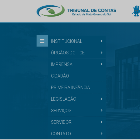
INSTITUCIONAL
ÓRGÃOS DO TCE
IMPRENSA
CIDADÃO
PRIMEIRA INFÂNCIA
LEGISLAÇÃO
SERVIÇOS
SERVIDOR
CONTATO