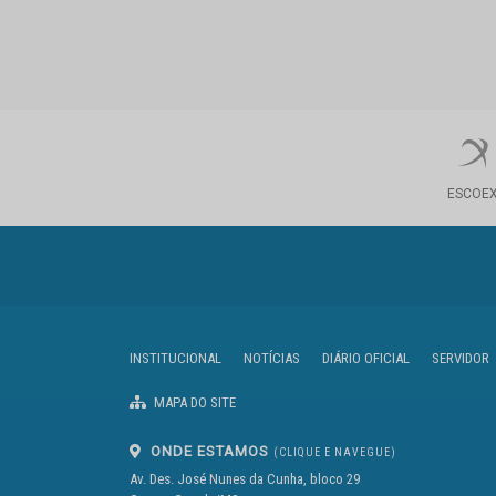
ESCOE
INSTITUCIONAL
NOTÍCIAS
DIÁRIO OFICIAL
SERVIDOR
MAPA DO SITE
ONDE ESTAMOS
(CLIQUE E NAVEGUE)
Av. Des. José Nunes da Cunha, bloco 29