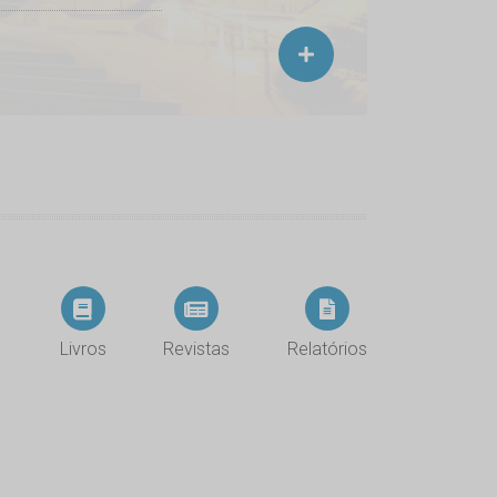
Livros
Revistas
Relatórios