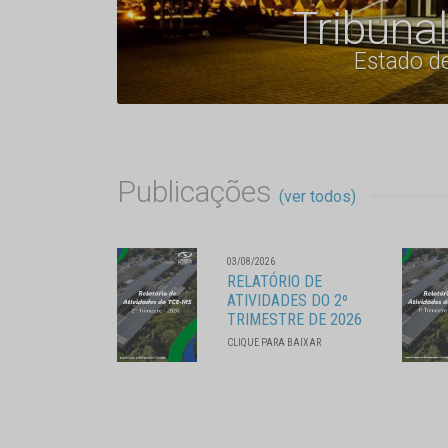
Tribuna
Estado d
Publicações
(ver todos)
03/08/2026
RELATÓRIO DE
ATIVIDADES DO 2º
TRIMESTRE DE 2026
CLIQUE PARA BAIXAR