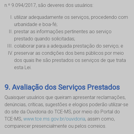
n.º 9.094/2017, são deveres dos usuários:
utilizar adequadamente os serviços, procedendo com
urbanidade e boa-fé;
prestar as informações pertinentes ao serviço
prestado quando solicitadas;
colaborar para a adequada prestação do serviço; e
preservar as condições dos bens públicos por meio
dos quais lhe são prestados os serviços de que trata
esta Lei.
9. Avaliação dos Serviços Prestados
Quaisquer usuários que queiram apresentar reclamações,
denúncias, críticas, sugestões e elogios poderão utilizar-se
do site da Ouvidoria do TCE-MS, por meio do Portal do
TCE-MS,
www.tce.ms.gov.br/ouvidoria
, assim como,
comparecer presencialmente ou pelos correios.