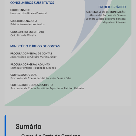
Sumário