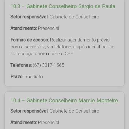
10.3 – Gabinete Conselheiro Sérgio de Paula
Setor responsável:
Gabinete do Conselheiro
Atendimento:
Presencial
Formas de acesso:
Realizar agendamento prévio
com a secretária, via telefone, e após identificar-se
na recepção com nome e CPF.
Telefones:
(67) 3317-1565
Prazo:
Imediato
10.4 – Gabinete Conselheiro Marcio Monteiro
Setor responsável:
Gabinete do Conselheiro
Atendimento:
Presencial