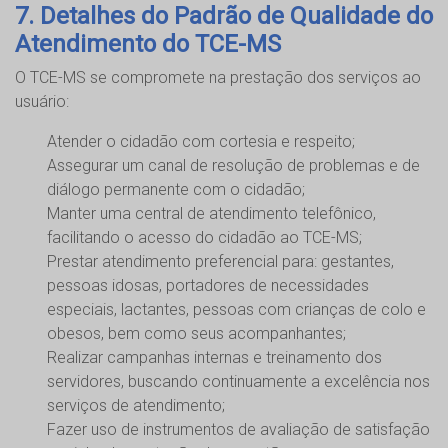
7. Detalhes do Padrão de Qualidade do
Atendimento do TCE-MS
O TCE-MS se compromete na prestação dos serviços ao
usuário:
Atender o cidadão com cortesia e respeito;
Assegurar um canal de resolução de problemas e de
diálogo permanente com o cidadão;
Manter uma central de atendimento telefônico,
facilitando o acesso do cidadão ao TCE-MS;
Prestar atendimento preferencial para: gestantes,
pessoas idosas, portadores de necessidades
especiais, lactantes, pessoas com crianças de colo e
obesos, bem como seus acompanhantes;
Realizar campanhas internas e treinamento dos
servidores, buscando continuamente a excelência nos
serviços de atendimento;
Fazer uso de instrumentos de avaliação de satisfação