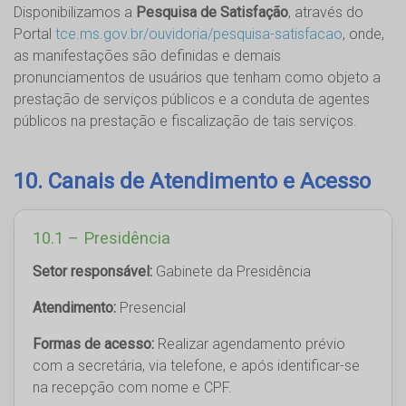
Disponibilizamos a
Pesquisa de Satisfação
, através do
Portal
tce.ms.gov.br/ouvidoria/pesquisa-satisfacao
, onde,
as manifestações são definidas e demais
pronunciamentos de usuários que tenham como objeto a
prestação de serviços públicos e a conduta de agentes
públicos na prestação e fiscalização de tais serviços.
10. Canais de Atendimento e Acesso
10.1 – Presidência
Setor responsável:
Gabinete da Presidência
Atendimento:
Presencial
Formas de acesso:
Realizar agendamento prévio
com a secretária, via telefone, e após identificar-se
na recepção com nome e CPF.