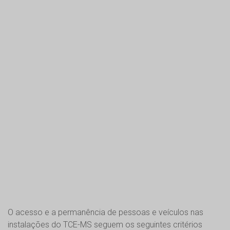
O acesso e a permanência de pessoas e veículos nas
instalações do TCE-MS seguem os seguintes critérios