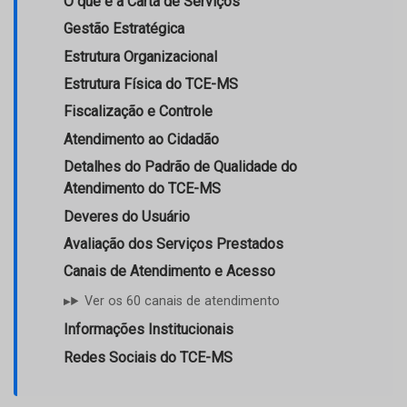
O que é a Carta de Serviços
Gestão Estratégica
Estrutura Organizacional
Estrutura Física do TCE-MS
Fiscalização e Controle
Atendimento ao Cidadão
Detalhes do Padrão de Qualidade do
Atendimento do TCE-MS
Deveres do Usuário
Avaliação dos Serviços Prestados
Canais de Atendimento e Acesso
Ver os 60 canais de atendimento
Informações Institucionais
Redes Sociais do TCE-MS