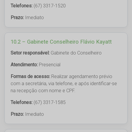
Telefones:
(67) 3317-1520
Prazo:
Imediato
10.2 – Gabinete Conselheiro Flávio Kayatt
Setor responsável:
Gabinete do Conselheiro
Atendimento:
Presencial
Formas de acesso:
Realizar agendamento prévio
com a secretária, via telefone, e após identificar-se
na recepção com nome e CPF.
Telefones:
(67) 3317-1585
Prazo:
Imediato