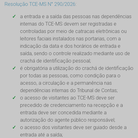
Resolução TCE-MS N° 290/2026
:
a entrada e a saída das pessoas nas dependências
internas do TCE-MS devem ser registradas e
controladas por meio de catracas eletrônicas ou
leitores faciais instalados nas portarias, com a
indicação da data e dos horários de entrada e
saída, sendo o controle realizado mediante uso de
crachá de identificação pessoal;
é obrigatória a utilização do crachá de identificação
por todas as pessoas, como condição para o
acesso, a circulação e a permanência nas
dependências internas do Tribunal de Contas;
o acesso de visitantes ao TCE-MS deve ser
precedido de credenciamento na recepção e a
entrada deve ser concedida mediante a
autorização do agente público responsável;
o acesso dos visitantes deve ser guiado desde a
entrada até a saída;