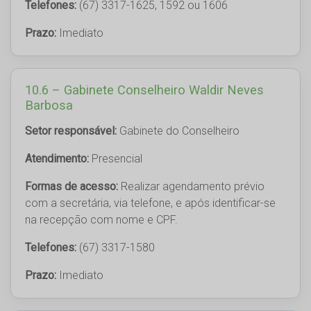
Telefones:
(67) 3317-1625, 1592 ou 1606
Prazo:
Imediato
10.6 – Gabinete Conselheiro Waldir Neves
Barbosa
Setor responsável:
Gabinete do Conselheiro
Atendimento:
Presencial
Formas de acesso:
Realizar agendamento prévio
com a secretária, via telefone, e após identificar-se
na recepção com nome e CPF.
Telefones:
(67) 3317-1580
Prazo:
Imediato