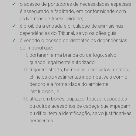
o acesso de portadores de necessidades especiais
é assegurado e facilitado, em conformidade com
as Normas de Acessibilidade;
é proibida a entrada e circulação de animais nas
dependências do Tribunal, salvo os cães-guia;
é vedado o acesso de visitantes às dependências
do Tribunal que:
portarem arma branca ou de fogo, salvo
quando legalmente autorizado;
trajarem shorts, bermudas, camisetas regatas,
chinelos ou vestimentas incompatíveis com o
decoro e a formalidade do ambiente
institucional; e
utilizarem bonés, capuzes, toucas, capacetes
ou outros acessórios de cabeça que impeçam
ou dificultem a identificação, salvo justificativas
pertinentes.