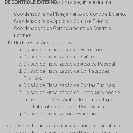
DE CONTROLE EXTERNO
, com a seguinte estrutura:
Coordenadoria de Planejamento do Controle Externo;
Coordenadoria de Apoio ao Controle Externo;
Coordenadoria de Gerenciamento de Controle
Externo;
Unidades de Auxílio Técnico:
Divisão de Fiscalização de Educação;
Divisão de Fiscalização de Saúde;
Divisão de Fiscalização de Atos de Pessoal;
Divisão de Fiscalização de Contratações
Públicas;
Divisão de Fiscalização de Contas Públicas;
Divisão de Fiscalização de Obras, Serviços de
Engenharia e Meio Ambiente, composta por:
Laboratório de Obras Rodoviárias
Divisão de Fiscalizações Especiais.
Toda esta estrutura voltada para a atividade finalística do
órgão é lotada por servidores e auditores de controle