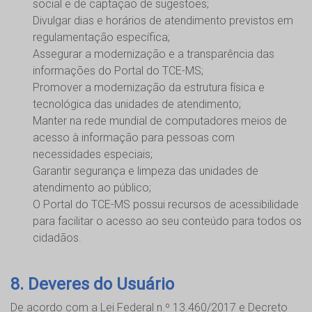
social e de captação de sugestões;
Divulgar dias e horários de atendimento previstos em
regulamentação específica;
Assegurar a modernização e a transparência das
informações do Portal do TCE-MS;
Promover a modernização da estrutura física e
tecnológica das unidades de atendimento;
Manter na rede mundial de computadores meios de
acesso à informação para pessoas com
necessidades especiais;
Garantir segurança e limpeza das unidades de
atendimento ao público;
O Portal do TCE-MS possui recursos de acessibilidade
para facilitar o acesso ao seu conteúdo para todos os
cidadãos.
8. Deveres do Usuário
De acordo com a Lei Federal n.º 13.460/2017 e Decreto