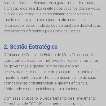
Assim, a Carta de Serviços visa garantir a participação,
proteção e defesa dos direitos dos usuários dos serviços
públicos, de modo que estes tenham acesso simples,
rápido e eficaz, para participarem ativamente da
fiscalização, do controle da gestão pública e da avaliação
dos serviços oferecidos pela Corte de Contas.
2. Gestão Estratégica
O Tribunal de Contas do Estado de Mato Grosso do Sul
comprometido com as melhores técnicas e ferramentas
de governança e gestão tem se dedicado ao
desenvolvimento constante do planejamento, controle e
monitoramento para melhoria do desempenho de suas
competências constitucionais e garantir eficiência,
efetividade e economicidade para a sociedade.
Com esse propósito, o Departamento de Planejamento
Estratégico do TCE-MS orientado pelas diretrizes