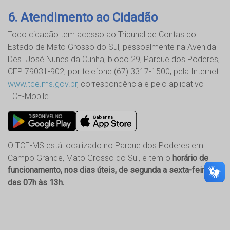
6. Atendimento ao Cidadão
Todo cidadão tem acesso ao Tribunal de Contas do
Estado de Mato Grosso do Sul, pessoalmente na Avenida
Des. José Nunes da Cunha, bloco 29, Parque dos Poderes,
CEP 79031-902, por telefone (67) 3317-1500, pela Internet
www.tce.ms.gov.br
, correspondência e pelo aplicativo
TCE-Mobile.
O TCE-MS está localizado no Parque dos Poderes em
Campo Grande, Mato Grosso do Sul, e tem o
horário de
funcionamento, nos dias úteis, de segunda a sexta-feira,
das 07h às 13h.