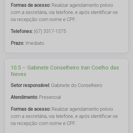
Formas de acesso:
Realizar agendamento prévio
com a secretária, via telefone, e após identificar-se
na recepção com nome e CPF.
Telefones:
(67) 3317-1575
Prazo:
Imediato
10.5 – Gabinete Conselheiro Iran Coelho das
Neves
Setor responsável:
Gabinete do Conselheiro
Atendimento:
Presencial
Formas de acesso:
Realizar agendamento prévio
com a secretária, via telefone, e após identificar-se
na recepção com nome e CPF.