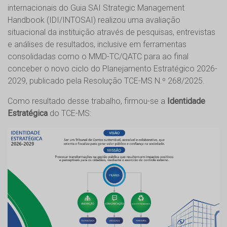
internacionais do Guia SAI Strategic Management
Handbook (IDI/INTOSAI) realizou uma avaliação
situacional da instituição através de pesquisas, entrevistas
e análises de resultados, inclusive em ferramentas
consolidadas como o MMD-TC/QATC para ao final
conceber o novo ciclo do Planejamento Estratégico 2026-
2029, publicado pela Resolução TCE-MS N.º 268/2025.
Como resultado desse trabalho, firmou-se a
Identidade
Estratégica
do TCE-MS: