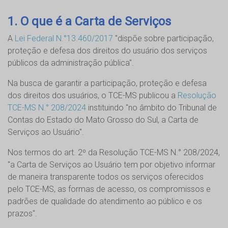
1. O que é a Carta de Serviços
A
Lei Federal N.°13.460/2017
"dispõe sobre participação,
proteção e defesa dos direitos do usuário dos serviços
públicos da administração pública".
Na busca de garantir a participação, proteção e defesa
dos direitos dos usuários, o TCE-MS publicou a
Resolução
TCE-MS N.° 208/2024
instituindo "no âmbito do Tribunal de
Contas do Estado do Mato Grosso do Sul, a Carta de
Serviços ao Usuário".
Nos termos do art. 2º da Resolução TCE-MS N.° 208/2024,
"a Carta de Serviços ao Usuário tem por objetivo informar
de maneira transparente todos os serviços oferecidos
pelo TCE-MS, as formas de acesso, os compromissos e
padrões de qualidade do atendimento ao público e os
prazos".