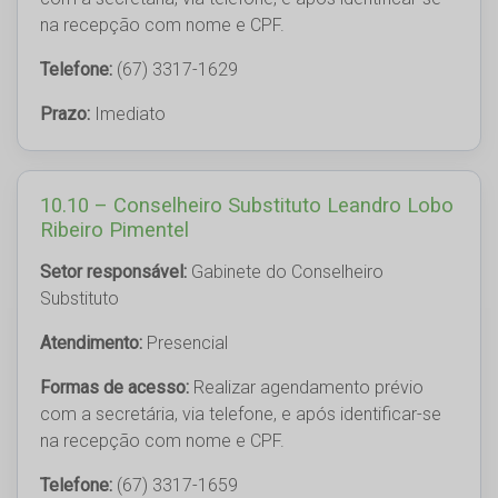
na recepção com nome e CPF.
Telefone:
(67) 3317-1629
Prazo:
Imediato
10.10 – Conselheiro Substituto Leandro Lobo
Ribeiro Pimentel
Setor responsável:
Gabinete do Conselheiro
Substituto
Atendimento:
Presencial
Formas de acesso:
Realizar agendamento prévio
com a secretária, via telefone, e após identificar-se
na recepção com nome e CPF.
Telefone:
(67) 3317-1659