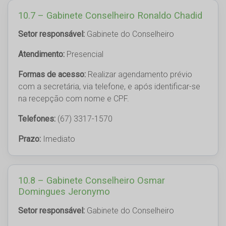
10.7 – Gabinete Conselheiro Ronaldo Chadid
Setor responsável:
Gabinete do Conselheiro
Atendimento:
Presencial
Formas de acesso:
Realizar agendamento prévio
com a secretária, via telefone, e após identificar-se
na recepção com nome e CPF.
Telefones:
(67) 3317-1570
Prazo:
Imediato
10.8 – Gabinete Conselheiro Osmar
Domingues Jeronymo
Setor responsável:
Gabinete do Conselheiro